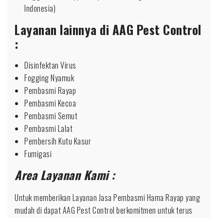
Indonesia)
Layanan lainnya di AAG Pest Control
:
Disinfektan Virus
Fogging Nyamuk
Pembasmi Rayap
Pembasmi Kecoa
Pembasmi Semut
Pembasmi Lalat
Pembersih Kutu Kasur
Fumigasi
Area Layanan Kami :
Untuk memberikan Layanan Jasa Pembasmi Hama Rayap yang
mudah di dapat AAG Pest Control berkomitmen untuk terus