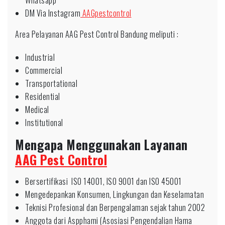
Whatsapp
DM Via Instagram
AAGpestcontrol
Area Pelayanan AAG Pest Control Bandung meliputi :
Industrial
Commercial
Transportational
Residential
Medical
Institutional
Mengapa Menggunakan Layanan
AAG Pest Control
Bersertifikasi ISO 14001, ISO 9001 dan ISO 45001
Mengedepankan Konsumen, Lingkungan dan Keselamatan
Teknisi Profesional dan Berpengalaman sejak tahun 2002
Anggota dari Aspphami (Asosiasi Pengendalian Hama