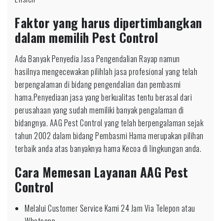
Faktor yang harus dipertimbangkan
dalam memilih Pest Control
Ada Banyak Penyedia Jasa Pengendalian Rayap namun
hasilnya mengecewakan pilihlah jasa profesional yang telah
berpengalaman di bidang pengendalian dan pembasmi
hama.Penyediaan jasa yang berkualitas tentu berasal dari
perusahaan yang sudah memiliki banyak pengalaman di
bidangnya. AAG Pest Control yang telah berpengalaman sejak
tahun 2002 dalam bidang Pembasmi Hama merupakan pilihan
terbaik anda atas banyaknya hama Kecoa di lingkungan anda.
Cara Memesan Layanan AAG Pest
Control
Melalui Customer Service Kami 24 Jam Via Telepon atau