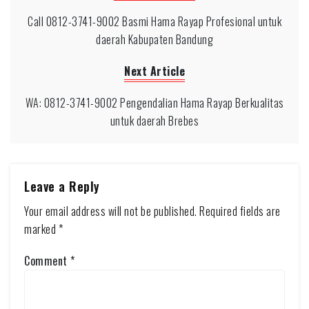
Call 0812-3741-9002 Basmi Hama Rayap Profesional untuk
daerah Kabupaten Bandung
Next Article
WA: 0812-3741-9002 Pengendalian Hama Rayap Berkualitas
untuk daerah Brebes
Leave a Reply
Your email address will not be published.
Required fields are
marked
*
Comment
*