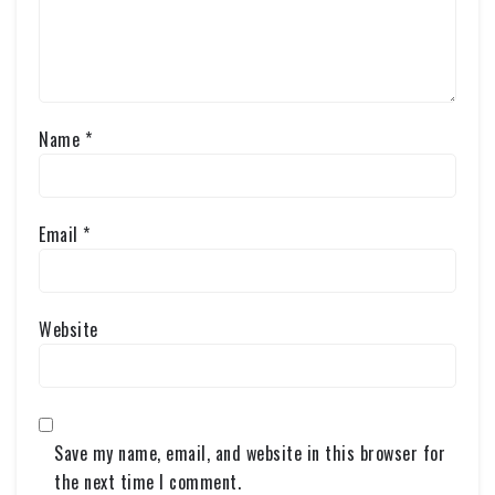
Name
*
Email
*
Website
Save my name, email, and website in this browser for
the next time I comment.