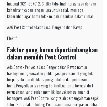
hubungi (021) 83701276, jika tidak ingin terganggu dengan
kehadirannya dan jangan lupa untuk selalu menjaga
kebersihan agar hama tidak mudah masuk ke dalam rumah.
AAG Pest Control adalah Jasa Pengendalian Rayap
Efektif
Faktor yang harus dipertimbangkan
dalam memilih Pest Control
Ada Banyak Penyedia Jasa Pengendalian Rayap namun
hasilnya mengecewakan pilihlah jasa profesional yang telah
berpengalaman di bidang pengendalian dan pembasmi
hama.Penyediaan jasa yang berkualitas tentu berasal dari
perusahaan yang sudah memiliki banyak pengalaman di
bidangnya. AAG Pest Control yang telah berpengalaman sejak
tahun 2002 dalam bidang Pembasmi Hama merupakan pilihan