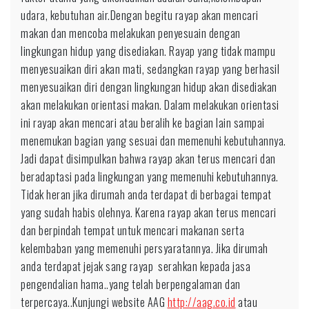
udara, kebutuhan air.Dengan begitu rayap akan mencari
makan dan mencoba melakukan penyesuain dengan
lingkungan hidup yang disediakan. Rayap yang tidak mampu
menyesuaikan diri akan mati, sedangkan rayap yang berhasil
menyesuaikan diri dengan lingkungan hidup akan disediakan
akan melakukan orientasi makan. Dalam melakukan orientasi
ini rayap akan mencari atau beralih ke bagian lain sampai
menemukan bagian yang sesuai dan memenuhi kebutuhannya.
Jadi dapat disimpulkan bahwa rayap akan terus mencari dan
beradaptasi pada lingkungan yang memenuhi kebutuhannya.
Tidak heran jika dirumah anda terdapat di berbagai tempat
yang sudah habis olehnya. Karena rayap akan terus mencari
dan berpindah tempat untuk mencari makanan serta
kelembaban yang memenuhi persyaratannya. Jika dirumah
anda terdapat jejak sang rayap serahkan kepada jasa
pengendalian hama..yang telah berpengalaman dan
terpercaya..Kunjungi website AAG
http://aag.co.id
atau