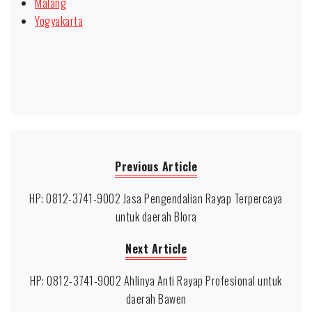
Malang
Yogyakarta
Previous Article
HP: 0812-3741-9002 Jasa Pengendalian Rayap Terpercaya
untuk daerah Blora
Next Article
HP: 0812-3741-9002 Ahlinya Anti Rayap Profesional untuk
daerah Bawen