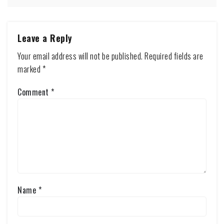
Leave a Reply
Your email address will not be published.
Required fields are
marked
*
Comment
*
Name
*