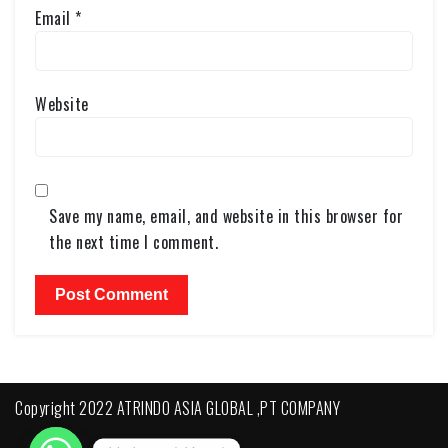
Email
*
Website
Save my name, email, and website in this browser for
the next time I comment.