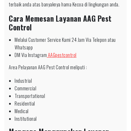
terbaik anda atas banyaknya hama Kecoa di lingkungan anda.
Cara Memesan Layanan AAG Pest
Control
Melalui Customer Service Kami 24 Jam Via Telepon atau
Whatsapp
DM Via Instagram
AAGpestcontrol
Area Pelayanan AAG Pest Control meliputi :
Industrial
Commercial
Transportational
Residential
Medical
Institutional