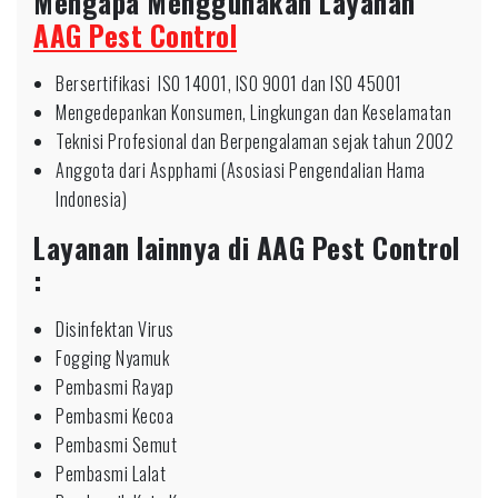
Mengapa Menggunakan Layanan
AAG Pest Control
Bersertifikasi ISO 14001, ISO 9001 dan ISO 45001
Mengedepankan Konsumen, Lingkungan dan Keselamatan
Teknisi Profesional dan Berpengalaman sejak tahun 2002
Anggota dari Aspphami (Asosiasi Pengendalian Hama
Indonesia)
Layanan lainnya di AAG Pest Control
:
Disinfektan Virus
Fogging Nyamuk
Pembasmi Rayap
Pembasmi Kecoa
Pembasmi Semut
Pembasmi Lalat