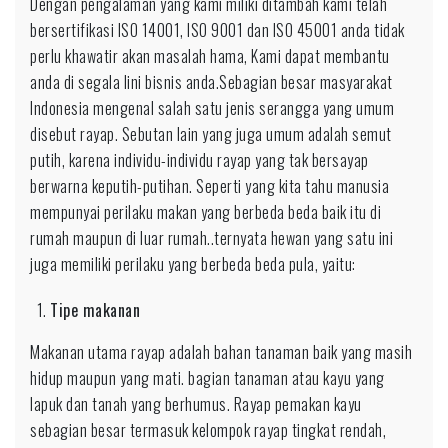
Dengan pengalaman yang kami miliki ditambah kami telah
bersertifikasi ISO 14001, ISO 9001 dan ISO 45001 anda tidak
perlu khawatir akan masalah hama, Kami dapat membantu
anda di segala lini bisnis anda.Sebagian besar masyarakat
Indonesia mengenal salah satu jenis serangga yang umum
disebut rayap. Sebutan lain yang juga umum adalah semut
putih, karena individu-individu rayap yang tak bersayap
berwarna keputih-putihan. Seperti yang kita tahu manusia
mempunyai perilaku makan yang berbeda beda baik itu di
rumah maupun di luar rumah..ternyata hewan yang satu ini
juga memiliki perilaku yang berbeda beda pula, yaitu:
Tipe makanan
Makanan utama rayap adalah bahan tanaman baik yang masih
hidup maupun yang mati. bagian tanaman atau kayu yang
lapuk dan tanah yang berhumus. Rayap pemakan kayu
sebagian besar termasuk kelompok rayap tingkat rendah,