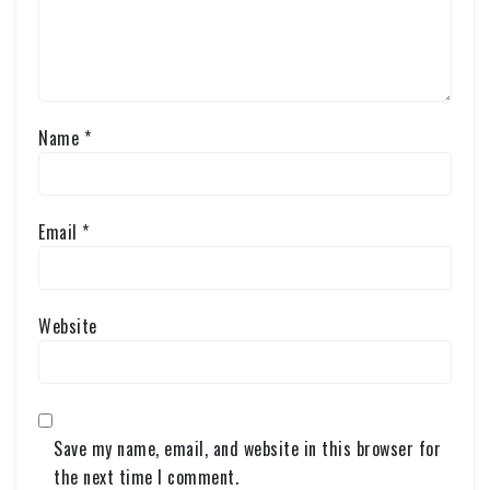
Name
*
Email
*
Website
Save my name, email, and website in this browser for
the next time I comment.