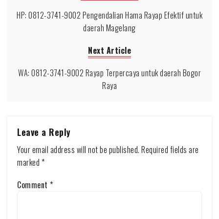
HP: 0812-3741-9002 Pengendalian Hama Rayap Efektif untuk
daerah Magelang
Next Article
WA: 0812-3741-9002 Rayap Terpercaya untuk daerah Bogor
Raya
Leave a Reply
Your email address will not be published.
Required fields are
marked
*
Comment
*