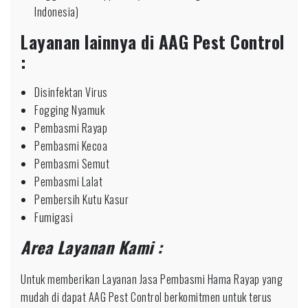
Indonesia)
Layanan lainnya di AAG Pest Control
:
Disinfektan Virus
Fogging Nyamuk
Pembasmi Rayap
Pembasmi Kecoa
Pembasmi Semut
Pembasmi Lalat
Pembersih Kutu Kasur
Fumigasi
Area Layanan Kami :
Untuk memberikan Layanan Jasa Pembasmi Hama Rayap yang
mudah di dapat AAG Pest Control berkomitmen untuk terus