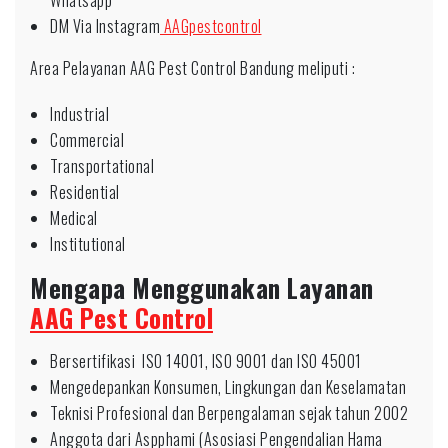
Whatsapp
DM Via Instagram
AAGpestcontrol
Area Pelayanan AAG Pest Control Bandung meliputi :
Industrial
Commercial
Transportational
Residential
Medical
Institutional
Mengapa Menggunakan Layanan
AAG Pest Control
Bersertifikasi ISO 14001, ISO 9001 dan ISO 45001
Mengedepankan Konsumen, Lingkungan dan Keselamatan
Teknisi Profesional dan Berpengalaman sejak tahun 2002
Anggota dari Aspphami (Asosiasi Pengendalian Hama