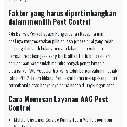
Faktor yang harus dipertimbangkan
dalam memilih Pest Control
Ada Banyak Penyedia Jasa Pengendalian Rayap namun
hasilnya mengecewakan pilihlah jasa profesional yang telah
berpengalaman di bidang pengendalian dan pembasmi
hama.Penyediaan jasa yang berkualitas tentu berasal dari
perusahaan yang sudah memiliki banyak pengalaman di
bidangnya. AAG Pest Control yang telah berpengalaman sejak
tahun 2002 dalam bidang Pembasmi Hama merupakan pilihan
terbaik anda atas banyaknya hama Kecoa di lingkungan anda.
Cara Memesan Layanan AAG Pest
Control
Melalui Customer Service Kami 24 Jam Via Telepon atau