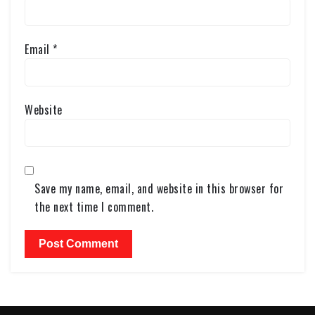
Email
*
Website
Save my name, email, and website in this browser for
the next time I comment.