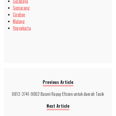
Surabaya
Semarang
Cirebon
Malang
Yogyakarta
Previous Article
0812-3741-9002 Basmi Rayap Efisien untuk daerah Tasik
Next Article