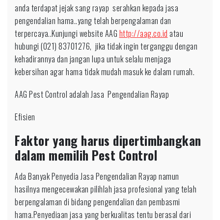
anda terdapat jejak sang rayap serahkan kepada jasa
pengendalian hama..yang telah berpengalaman dan
terpercaya..Kunjungi website AAG
http://aag.co.id
atau
hubungi (021) 83701276, jika tidak ingin terganggu dengan
kehadirannya dan jangan lupa untuk selalu menjaga
kebersihan agar hama tidak mudah masuk ke dalam rumah.
AAG Pest Control adalah Jasa Pengendalian Rayap
Efisien
Faktor yang harus dipertimbangkan
dalam memilih Pest Control
Ada Banyak Penyedia Jasa Pengendalian Rayap namun
hasilnya mengecewakan pilihlah jasa profesional yang telah
berpengalaman di bidang pengendalian dan pembasmi
hama.Penyediaan jasa yang berkualitas tentu berasal dari