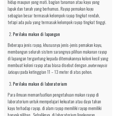
hidup maupun yang mati. bagian tanaman atau kayu yang
lapuk dan tanah yang berhumus. Rayap pemakan kayu
sebagian besar termasuk kelompok rayap tingkat rendah,
tetapi ada pula yang termasuk kelompok rayap tingkat tinggi.
Perilaku makan di lapangan
Beberapa jenis rayap, khususnya jenis-jenis pemakan kayu,
membangun seluruh sistem sarangnya pilihan makanan rayap
di lapangan tergantung kepada ditemukannya koloni kecil yang
membuat koloni rayap atau biasa disebut dengan
zootermopsis
laticeps
pada ketinggian 11 – 13 meter di atas pohon.
Perilaku makan di laboratorium
Para ilmuan memanfaatkan pengetahuan makan rayap di
laboratorium untuk mempelajari kekuatan atau daya tahan
kayu terhadap rayap. di alam rayap memiliki rayap memiliki
banyak pilihan . Sebaliknya, di laboratorium lingkungan