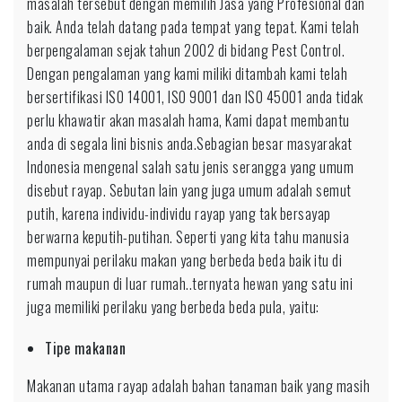
masalah tersebut dengan memilih Jasa yang Profesional dan
baik. Anda telah datang pada tempat yang tepat. Kami telah
berpengalaman sejak tahun 2002 di bidang Pest Control.
Dengan pengalaman yang kami miliki ditambah kami telah
bersertifikasi ISO 14001, ISO 9001 dan ISO 45001 anda tidak
perlu khawatir akan masalah hama, Kami dapat membantu
anda di segala lini bisnis anda.Sebagian besar masyarakat
Indonesia mengenal salah satu jenis serangga yang umum
disebut rayap. Sebutan lain yang juga umum adalah semut
putih, karena individu-individu rayap yang tak bersayap
berwarna keputih-putihan. Seperti yang kita tahu manusia
mempunyai perilaku makan yang berbeda beda baik itu di
rumah maupun di luar rumah..ternyata hewan yang satu ini
juga memiliki perilaku yang berbeda beda pula, yaitu:
Tipe makanan
Makanan utama rayap adalah bahan tanaman baik yang masih