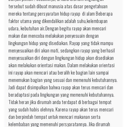
tersebut sudah dibuat manusia atas dasar pengetahuan
mereka tentang persyaratan hidup rayap di alam Beberapa
faktor utama yang dikendalikan adalah suhu,kelembapan
udara, kebutuhan air.Dengan begitu rayap akan mencari
makan dan mencoba melakukan penyesuain dengan
lingkungan hidup yang disediakan. Rayap yang tidak mampu
menyesuaikan diri akan mati, sedangkan rayap yang berhasil
menyesuaikan diri dengan lingkungan hidup akan disediakan
akan melakukan orientasi makan. Dalam melakukan orientasi
ini rayap akan mencari atau beralih ke bagian lain sampai
menemukan bagian yang sesuai dan memenuhi kebutuhannya.
Jadi dapat disimpulkan bahwa rayap akan terus mencari dan
beradaptasi pada lingkungan yang memenuhi kebutuhannya.
Tidak heran jika dirumah anda terdapat di berbagai tempat
yang sudah habis olehnya. Karena rayap akan terus mencari
dan berpindah tempat untuk mencari makanan serta
kelembaban yang memenuhi persyaratannya. Jika dirumah