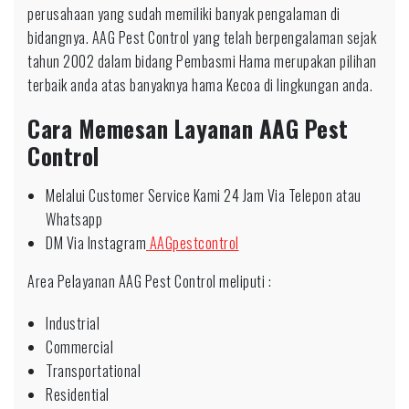
perusahaan yang sudah memiliki banyak pengalaman di
bidangnya. AAG Pest Control yang telah berpengalaman sejak
tahun 2002 dalam bidang Pembasmi Hama merupakan pilihan
terbaik anda atas banyaknya hama Kecoa di lingkungan anda.
Cara Memesan Layanan AAG Pest
Control
Melalui Customer Service Kami 24 Jam Via Telepon atau
Whatsapp
DM Via Instagram
AAGpestcontrol
Area Pelayanan AAG Pest Control meliputi :
Industrial
Commercial
Transportational
Residential