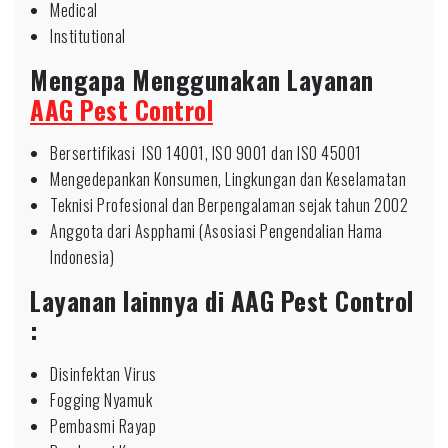
Medical
Institutional
Mengapa Menggunakan Layanan
AAG Pest Control
Bersertifikasi ISO 14001, ISO 9001 dan ISO 45001
Mengedepankan Konsumen, Lingkungan dan Keselamatan
Teknisi Profesional dan Berpengalaman sejak tahun 2002
Anggota dari Aspphami (Asosiasi Pengendalian Hama
Indonesia)
Layanan lainnya di AAG Pest Control
:
Disinfektan Virus
Fogging Nyamuk
Pembasmi Rayap