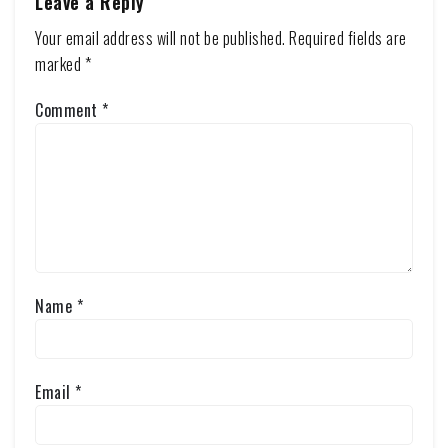
Leave a Reply
Your email address will not be published.
Required fields are
marked
*
Comment
*
Name
*
Email
*