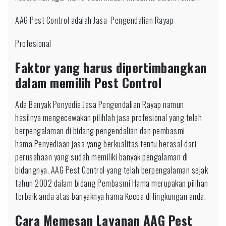
AAG Pest Control adalah Jasa Pengendalian Rayap
Profesional
Faktor yang harus dipertimbangkan
dalam memilih Pest Control
Ada Banyak Penyedia Jasa Pengendalian Rayap namun
hasilnya mengecewakan pilihlah jasa profesional yang telah
berpengalaman di bidang pengendalian dan pembasmi
hama.Penyediaan jasa yang berkualitas tentu berasal dari
perusahaan yang sudah memiliki banyak pengalaman di
bidangnya. AAG Pest Control yang telah berpengalaman sejak
tahun 2002 dalam bidang Pembasmi Hama merupakan pilihan
terbaik anda atas banyaknya hama Kecoa di lingkungan anda.
Cara Memesan Layanan AAG Pest