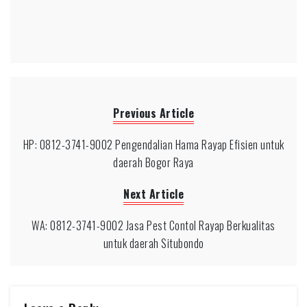
Previous Article
HP: 0812-3741-9002 Pengendalian Hama Rayap Efisien untuk
daerah Bogor Raya
Next Article
WA: 0812-3741-9002 Jasa Pest Contol Rayap Berkualitas
untuk daerah Situbondo