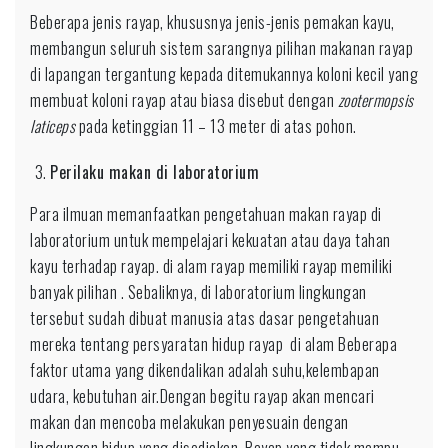
Beberapa jenis rayap, khususnya jenis-jenis pemakan kayu,
membangun seluruh sistem sarangnya pilihan makanan rayap
di lapangan tergantung kepada ditemukannya koloni kecil yang
membuat koloni rayap atau biasa disebut dengan
zootermopsis
laticeps
pada ketinggian 11 – 13 meter di atas pohon.
Perilaku makan di laboratorium
Para ilmuan memanfaatkan pengetahuan makan rayap di
laboratorium untuk mempelajari kekuatan atau daya tahan
kayu terhadap rayap. di alam rayap memiliki rayap memiliki
banyak pilihan . Sebaliknya, di laboratorium lingkungan
tersebut sudah dibuat manusia atas dasar pengetahuan
mereka tentang persyaratan hidup rayap di alam Beberapa
faktor utama yang dikendalikan adalah suhu,kelembapan
udara, kebutuhan air.Dengan begitu rayap akan mencari
makan dan mencoba melakukan penyesuain dengan