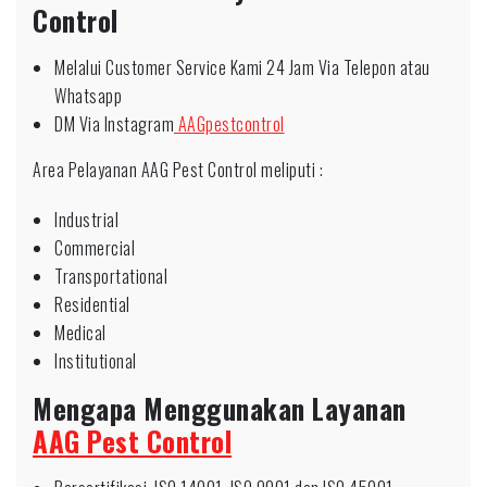
Control
Melalui Customer Service Kami 24 Jam Via Telepon atau
Whatsapp
DM Via Instagram
AAGpestcontrol
Area Pelayanan AAG Pest Control meliputi :
Industrial
Commercial
Transportational
Residential
Medical
Institutional
Mengapa Menggunakan Layanan
AAG Pest Control