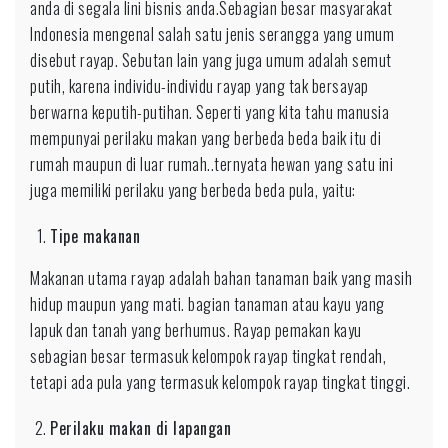
anda di segala lini bisnis anda.Sebagian besar masyarakat
Indonesia mengenal salah satu jenis serangga yang umum
disebut rayap. Sebutan lain yang juga umum adalah semut
putih, karena individu-individu rayap yang tak bersayap
berwarna keputih-putihan. Seperti yang kita tahu manusia
mempunyai perilaku makan yang berbeda beda baik itu di
rumah maupun di luar rumah..ternyata hewan yang satu ini
juga memiliki perilaku yang berbeda beda pula, yaitu:
Tipe makanan
Makanan utama rayap adalah bahan tanaman baik yang masih
hidup maupun yang mati. bagian tanaman atau kayu yang
lapuk dan tanah yang berhumus. Rayap pemakan kayu
sebagian besar termasuk kelompok rayap tingkat rendah,
tetapi ada pula yang termasuk kelompok rayap tingkat tinggi.
Perilaku makan di lapangan