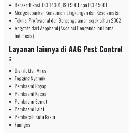
Bersertifikasi ISO 14001, ISO 9001 dan ISO 45001
Mengedepankan Konsumen, Lingkungan dan Keselamatan
Teknisi Profesional dan Berpengalaman sejak tahun 2002
Anggota dari Aspphami (Asosiasi Pengendalian Hama
Indonesia)
Layanan lainnya di AAG Pest Control
:
Disinfektan Virus
Fogging Nyamuk
Pembasmi Rayap
Pembasmi Kecoa
Pembasmi Semut
Pembasmi Lalat
Pembersih Kutu Kasur
Fumigasi