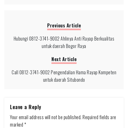
Previous Article
Hubungi 0812-3741-9002 Ahlinya Anti Rayap Berkualitas
untuk daerah Bogor Raya
Next Article
Call 0812-3741-9002 Pengendalian Hama Rayap Kompeten
untuk daerah Situbondo
Leave a Reply
Your email address will not be published.
Required fields are
marked
*