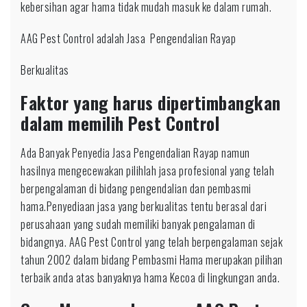
kebersihan agar hama tidak mudah masuk ke dalam rumah.
AAG Pest Control adalah Jasa Pengendalian Rayap
Berkualitas
Faktor yang harus dipertimbangkan
dalam memilih Pest Control
Ada Banyak Penyedia Jasa Pengendalian Rayap namun
hasilnya mengecewakan pilihlah jasa profesional yang telah
berpengalaman di bidang pengendalian dan pembasmi
hama.Penyediaan jasa yang berkualitas tentu berasal dari
perusahaan yang sudah memiliki banyak pengalaman di
bidangnya. AAG Pest Control yang telah berpengalaman sejak
tahun 2002 dalam bidang Pembasmi Hama merupakan pilihan
terbaik anda atas banyaknya hama Kecoa di lingkungan anda.