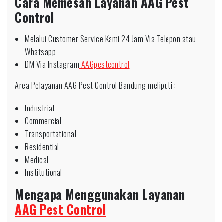
Cara Memesan Layanan AAG Pest
Control
Melalui Customer Service Kami 24 Jam Via Telepon atau
Whatsapp
DM Via Instagram
AAGpestcontrol
Area Pelayanan AAG Pest Control Bandung meliputi :
Industrial
Commercial
Transportational
Residential
Medical
Institutional
Mengapa Menggunakan Layanan
AAG Pest Control