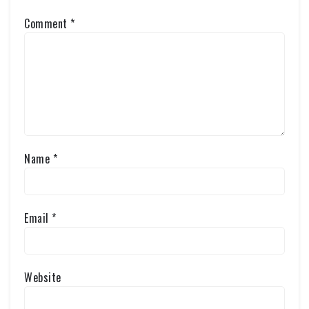
Comment
*
Name
*
Email
*
Website