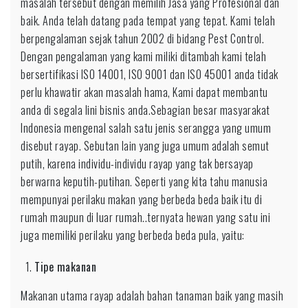
masalah tersebut dengan memilih Jasa yang Profesional dan
baik. Anda telah datang pada tempat yang tepat. Kami telah
berpengalaman sejak tahun 2002 di bidang Pest Control.
Dengan pengalaman yang kami miliki ditambah kami telah
bersertifikasi ISO 14001, ISO 9001 dan ISO 45001 anda tidak
perlu khawatir akan masalah hama, Kami dapat membantu
anda di segala lini bisnis anda.Sebagian besar masyarakat
Indonesia mengenal salah satu jenis serangga yang umum
disebut rayap. Sebutan lain yang juga umum adalah semut
putih, karena individu-individu rayap yang tak bersayap
berwarna keputih-putihan. Seperti yang kita tahu manusia
mempunyai perilaku makan yang berbeda beda baik itu di
rumah maupun di luar rumah..ternyata hewan yang satu ini
juga memiliki perilaku yang berbeda beda pula, yaitu:
Tipe makanan
Makanan utama rayap adalah bahan tanaman baik yang masih