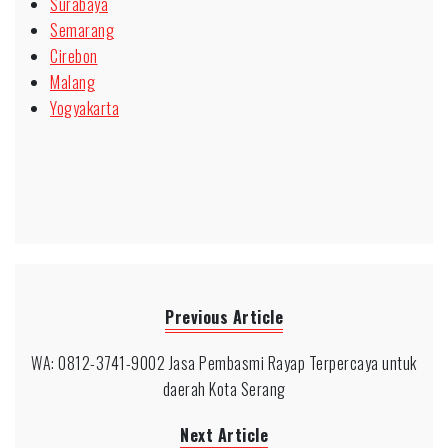
Surabaya
Semarang
Cirebon
Malang
Yogyakarta
Previous Article
WA: 0812-3741-9002 Jasa Pembasmi Rayap Terpercaya untuk
daerah Kota Serang
Next Article