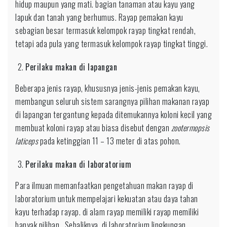
hidup maupun yang mati. bagian tanaman atau kayu yang
lapuk dan tanah yang berhumus. Rayap pemakan kayu
sebagian besar termasuk kelompok rayap tingkat rendah,
tetapi ada pula yang termasuk kelompok rayap tingkat tinggi.
Perilaku makan di lapangan
Beberapa jenis rayap, khususnya jenis-jenis pemakan kayu,
membangun seluruh sistem sarangnya pilihan makanan rayap
di lapangan tergantung kepada ditemukannya koloni kecil yang
membuat koloni rayap atau biasa disebut dengan
zootermopsis
laticeps
pada ketinggian 11 – 13 meter di atas pohon.
Perilaku makan di laboratorium
Para ilmuan memanfaatkan pengetahuan makan rayap di
laboratorium untuk mempelajari kekuatan atau daya tahan
kayu terhadap rayap. di alam rayap memiliki rayap memiliki
banyak pilihan . Sebaliknya, di laboratorium lingkungan