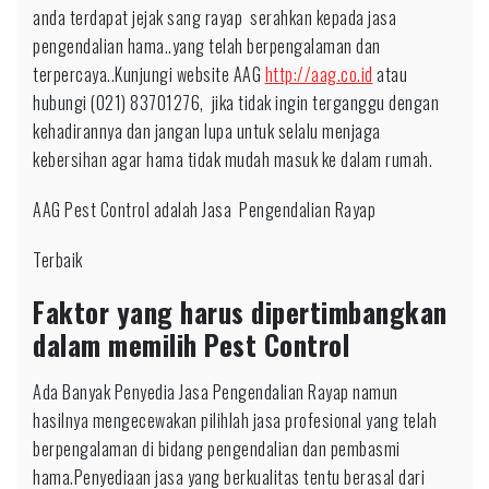
anda terdapat jejak sang rayap serahkan kepada jasa
pengendalian hama..yang telah berpengalaman dan
terpercaya..Kunjungi website AAG
http://aag.co.id
atau
hubungi (021) 83701276, jika tidak ingin terganggu dengan
kehadirannya dan jangan lupa untuk selalu menjaga
kebersihan agar hama tidak mudah masuk ke dalam rumah.
AAG Pest Control adalah Jasa Pengendalian Rayap
Terbaik
Faktor yang harus dipertimbangkan
dalam memilih Pest Control
Ada Banyak Penyedia Jasa Pengendalian Rayap namun
hasilnya mengecewakan pilihlah jasa profesional yang telah
berpengalaman di bidang pengendalian dan pembasmi
hama.Penyediaan jasa yang berkualitas tentu berasal dari