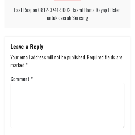
Fast Respon 0812-3741-9002 Basmi Hama Rayap Efisien
untuk daerah Soreang
Leave a Reply
Your email address will not be published.
Required fields are
marked
*
Comment
*