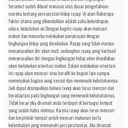
tersebut sudah dibuat manusia atas dasar pengetahuan
mereka tentang persyaratan hidup rayap di alam Beberapa
faktor utama yang dikendalikan adalah suhu,kelembapan
udara, kebutuhan air.Dengan begitu rayap akan mencari
makan dan mencoba melakukan penyesuain dengan
lingkungan hidup yang disediakan. Rayap yang tidak mampu
menyesuaikan diri akan mati, sedangkan rayap yang berhasil
menyesuaikan diri dengan lingkungan hidup akan disediakan
akan melakukan orientasi makan. Dalam melakukan orientasi
ini rayap akan mencari atau beralih ke bagian lain sampai
menemukan bagian yang sesuai dan memenuhi kebutuhannya.
Jadi dapat disimpulkan bahwa rayap akan terus mencari dan
beradaptasi pada lingkungan yang memenuhi kebutuhannya.
Tidak heran jika dirumah anda terdapat di berbagai tempat
yang sudah habis olehnya. Karena rayap akan terus mencari
dan berpindah tempat untuk mencari makanan serta
kelembaban yang memenuhi persyaratannya. Jika dirumah