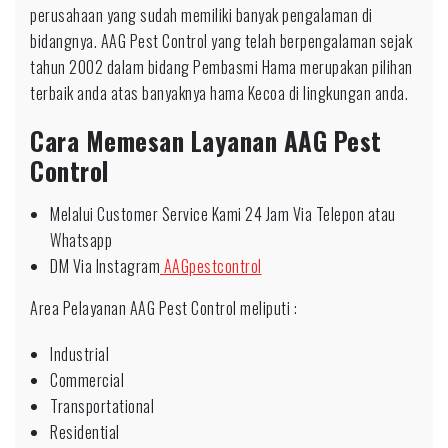
perusahaan yang sudah memiliki banyak pengalaman di
bidangnya. AAG Pest Control yang telah berpengalaman sejak
tahun 2002 dalam bidang Pembasmi Hama merupakan pilihan
terbaik anda atas banyaknya hama Kecoa di lingkungan anda.
Cara Memesan Layanan AAG Pest
Control
Melalui Customer Service Kami 24 Jam Via Telepon atau
Whatsapp
DM Via Instagram
AAGpestcontrol
Area Pelayanan AAG Pest Control meliputi :
Industrial
Commercial
Transportational
Residential