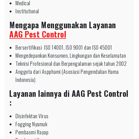
Medical
Institutional
Mengapa Menggunakan Layanan
AAG Pest Control
Bersertifikasi ISO 14001, ISO 9001 dan ISO 45001
Mengedepankan Konsumen, Lingkungan dan Keselamatan
Teknisi Profesional dan Berpengalaman sejak tahun 2002
Anggota dari Aspphami (Asosiasi Pengendalian Hama
Indonesia)
Layanan lainnya di AAG Pest Control
:
Disinfektan Virus
Fogging Nyamuk
Pembasmi Rayap