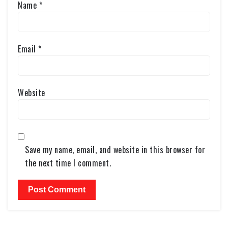
Name
*
Email
*
Website
Save my name, email, and website in this browser for
the next time I comment.