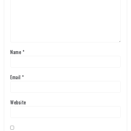
Name
*
Email
*
Website