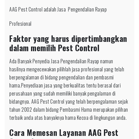
AAG Pest Control adalah Jasa Pengendalian Rayap
Profesional
Faktor yang harus dipertimbangkan
dalam memilih Pest Control
Ada Banyak Penyedia Jasa Pengendalian Rayap namun
hasilnya mengecewakan pilihlah jasa profesional yang telah
berpengalaman di bidang pengendalian dan pembasmi
hama.Penyediaan jasa yang berkualitas tentu berasal dari
perusahaan yang sudah memiliki banyak pengalaman di
bidangnya. AAG Pest Control yang telah berpengalaman sejak
tahun 2002 dalam bidang Pembasmi Hama merupakan pilihan
terbaik anda atas banyaknya hama Kecoa di lingkungan anda.
Cara Memesan Layanan AAG Pest