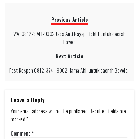
Previous Article
WA: 0812-3741-9002 Jasa Anti Rayap Efektif untuk daerah
Bawen
Next Article
Fast Respon 0812-3741-9002 Hama Ahli untuk daerah Boyolali
Leave a Reply
Your email address will not be published.
Required fields are
marked
*
Comment
*