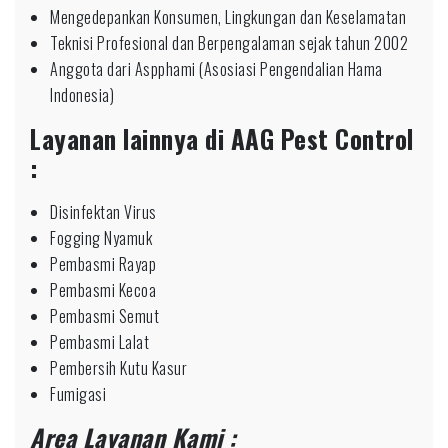
Mengedepankan Konsumen, Lingkungan dan Keselamatan
Teknisi Profesional dan Berpengalaman sejak tahun 2002
Anggota dari Aspphami (Asosiasi Pengendalian Hama
Indonesia)
Layanan lainnya di AAG Pest Control
:
Disinfektan Virus
Fogging Nyamuk
Pembasmi Rayap
Pembasmi Kecoa
Pembasmi Semut
Pembasmi Lalat
Pembersih Kutu Kasur
Fumigasi
Area Layanan Kami :