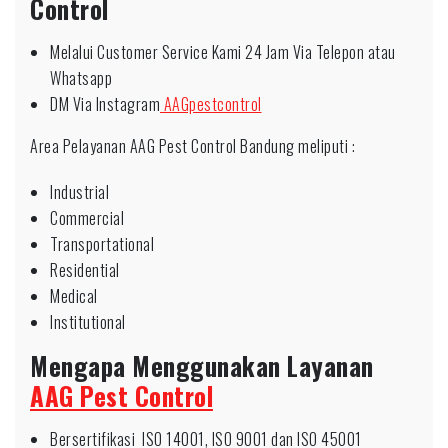
Control
Melalui Customer Service Kami 24 Jam Via Telepon atau
Whatsapp
DM Via Instagram
AAGpestcontrol
Area Pelayanan AAG Pest Control Bandung meliputi :
Industrial
Commercial
Transportational
Residential
Medical
Institutional
Mengapa Menggunakan Layanan
AAG Pest Control
Bersertifikasi ISO 14001, ISO 9001 dan ISO 45001