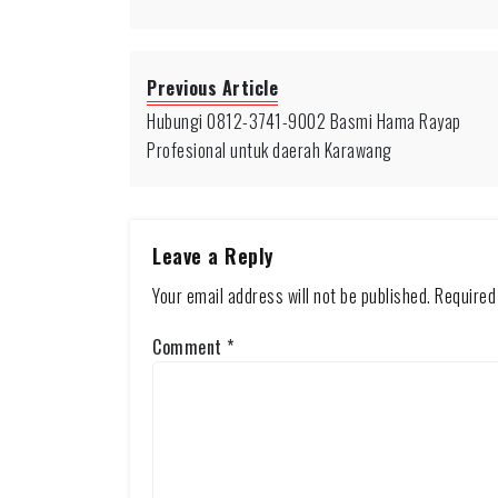
Previous Article
Hubungi 0812-3741-9002 Basmi Hama Rayap
Profesional untuk daerah Karawang
Leave a Reply
Your email address will not be published.
Required
Comment
*