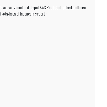
ayap yang mudah di dapat AAG Pest Control berkomitmen
 kota-kota di indonesia seperti :