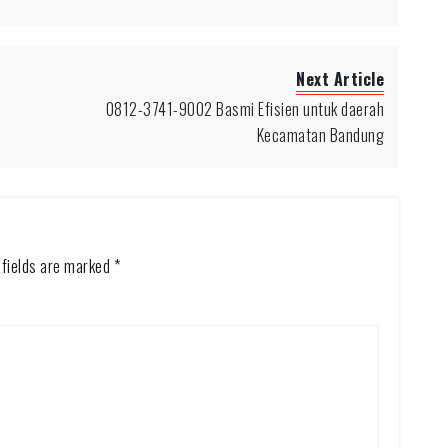
Next Article
0812-3741-9002 Basmi Efisien untuk daerah
Kecamatan Bandung
 fields are marked
*