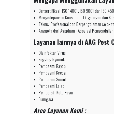
Bersertifikasi ISO 14001, ISO 9001 dan ISO 45
Mengedepankan Konsumen, Lingkungan dan Ke
Teknisi Profesional dan Berpengalaman sejak 
Anggota dari Aspphami (Asosiasi Pengendalian
Layanan lainnya di AAG Pest C
Disinfektan Virus
Fogging Nyamuk
Pembasmi Rayap
Pembasmi Kecoa
Pembasmi Semut
Pembasmi Lalat
Pembersih Kutu Kasur
Fumigasi
Area Layanan Kami :