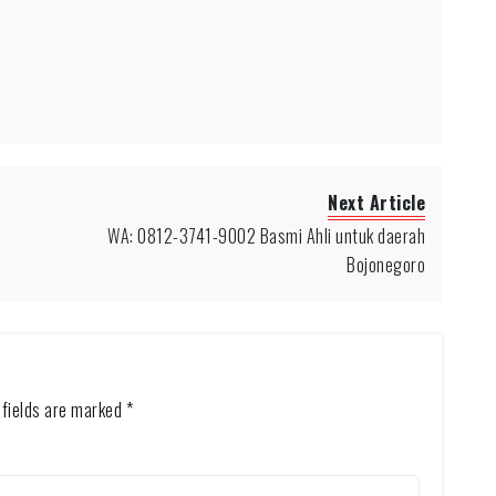
Next Article
WA: 0812-3741-9002 Basmi Ahli untuk daerah
Bojonegoro
 fields are marked
*