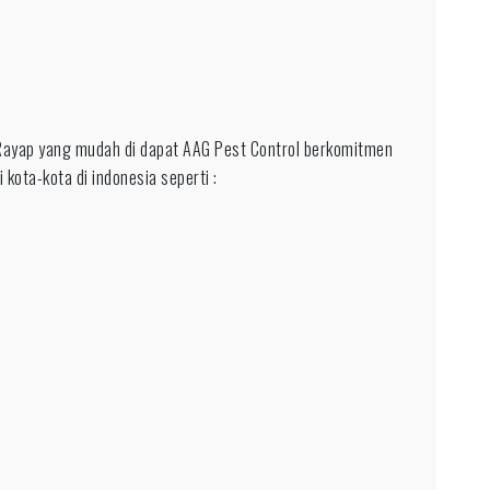
ayap yang mudah di dapat AAG Pest Control berkomitmen
 kota-kota di indonesia seperti :