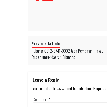
Previous Article
Hubungi 0812-3741-9002 Jasa Pembasmi Rayap
Efisien untuk daerah Cibinong
Leave a Reply
Your email address will not be published.
Required
Comment
*