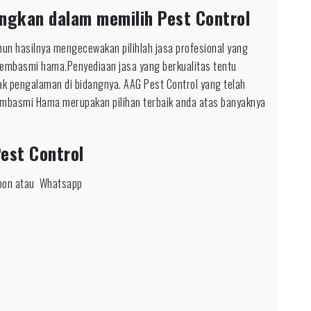
ngkan dalam memilih Pest Control
un hasilnya mengecewakan pilihlah jasa profesional yang
pembasmi hama.Penyediaan jasa yang berkualitas tentu
ak pengalaman di bidangnya. AAG Pest Control yang telah
mbasmi Hama merupakan pilihan terbaik anda atas banyaknya
est Control
epon atau Whatsapp