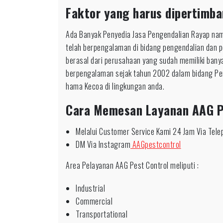
Faktor yang harus dipertimba
Ada Banyak Penyedia Jasa Pengendalian Rayap nam
telah berpengalaman di bidang pengendalian dan 
berasal dari perusahaan yang sudah memiliki bany
berpengalaman sejak tahun 2002 dalam bidang Pe
hama Kecoa di lingkungan anda.
Cara Memesan Layanan AAG P
Melalui Customer Service Kami 24 Jam Via Tel
DM Via Instagram
AAGpestcontrol
Area Pelayanan AAG Pest Control meliputi :
Industrial
Commercial
Transportational