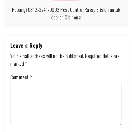
Hubungi 0812-3741-9002 Pest Control Rayap Efisien untuk
daerah Cibinong
Leave a Reply
Your email address will not be published.
Required fields are
marked
*
Comment
*