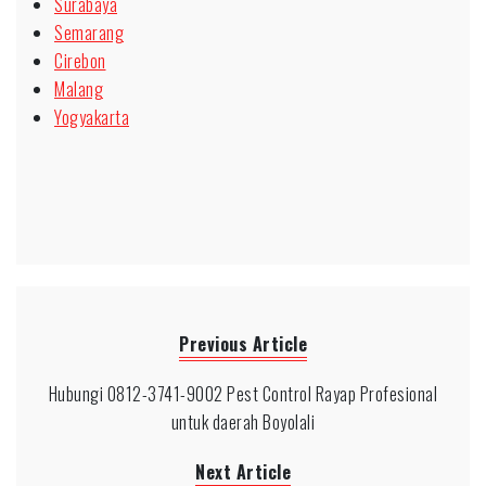
Surabaya
Semarang
Cirebon
Malang
Yogyakarta
Previous Article
Hubungi 0812-3741-9002 Pest Control Rayap Profesional
untuk daerah Boyolali
Next Article