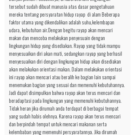
tersebut sudah dibuat manusia atas dasar pengetahuan
mereka tentang persyaratan hidup rayap di alam Beberapa
faktor utama yang dikendalikan adalah suhu,kelembapan
udara, kebutuhan air.Dengan begitu rayap akan mencari
makan dan mencoba melakukan penyesuain dengan
lingkungan hidup yang disediakan. Rayap yang tidak mampu
menyesuaikan diri akan mati, sedangkan rayap yang berhasil
menyesuaikan diri dengan lingkungan hidup akan disediakan
akan melakukan orientasi makan. Dalam melakukan orientasi
ini rayap akan mencari atau beralih ke bagian lain sampai
menemukan bagian yang sesuai dan memenuhi kebutuhannya.
Jadi dapat disimpulkan bahwa rayap akan terus mencari dan
beradaptasi pada lingkungan yang memenuhi kebutuhannya.
Tidak heran jika dirumah anda terdapat di berbagai tempat
yang sudah habis olehnya. Karena rayap akan terus mencari
dan berpindah tempat untuk mencari makanan serta
kelembaban yang memenuhi persyaratannya. Jika dirumah