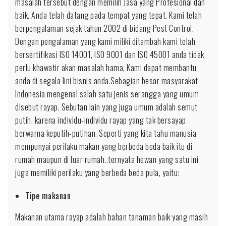
masalah tersebut dengan memilih Jasa yang Profesional dan
Cirebon
baik. Anda telah datang pada tempat yang tepat. Kami telah
berpengalaman sejak tahun 2002 di bidang Pest Control.
Dengan pengalaman yang kami miliki ditambah kami telah
bersertifikasi ISO 14001, ISO 9001 dan ISO 45001 anda tidak
perlu khawatir akan masalah hama, Kami dapat membantu
anda di segala lini bisnis anda.Sebagian besar masyarakat
Indonesia mengenal salah satu jenis serangga yang umum
disebut rayap. Sebutan lain yang juga umum adalah semut
putih, karena individu-individu rayap yang tak bersayap
berwarna keputih-putihan. Seperti yang kita tahu manusia
mempunyai perilaku makan yang berbeda beda baik itu di
rumah maupun di luar rumah..ternyata hewan yang satu ini
juga memiliki perilaku yang berbeda beda pula, yaitu:
Tipe makanan
Makanan utama rayap adalah bahan tanaman baik yang masih