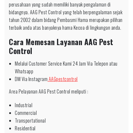
perusahaan yang sudah memiliki banyak pengalaman di
bidangnya. AAG Pest Control yang telah berpengalaman sejak
tahun 2002 dalam bidang Pembasmi Hama merupakan pilihan
terbaik anda atas banyaknya hama Kecoa di lingkungan anda.
Cara Memesan Layanan AAG Pest
Control
Melalui Customer Service Kami 24 Jam Via Telepon atau
Whatsapp
DM Via Instagram
AAGpestcontrol
Area Pelayanan AAG Pest Control meliputi :
Industrial
Commercial
Transportational
Residential