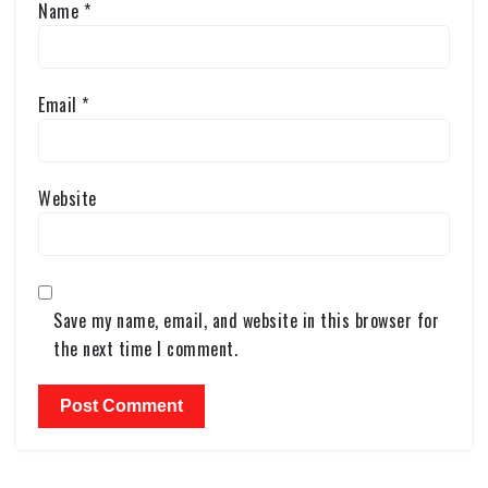
Name
*
Email
*
Website
Save my name, email, and website in this browser for
the next time I comment.