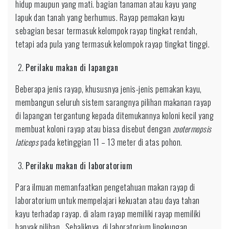
hidup maupun yang mati. bagian tanaman atau kayu yang
lapuk dan tanah yang berhumus. Rayap pemakan kayu
sebagian besar termasuk kelompok rayap tingkat rendah,
tetapi ada pula yang termasuk kelompok rayap tingkat tinggi.
Perilaku makan di lapangan
Beberapa jenis rayap, khususnya jenis-jenis pemakan kayu,
membangun seluruh sistem sarangnya pilihan makanan rayap
di lapangan tergantung kepada ditemukannya koloni kecil yang
membuat koloni rayap atau biasa disebut dengan
zootermopsis
laticeps
pada ketinggian 11 – 13 meter di atas pohon.
Perilaku makan di laboratorium
Para ilmuan memanfaatkan pengetahuan makan rayap di
laboratorium untuk mempelajari kekuatan atau daya tahan
kayu terhadap rayap. di alam rayap memiliki rayap memiliki
banyak pilihan . Sebaliknya, di laboratorium lingkungan