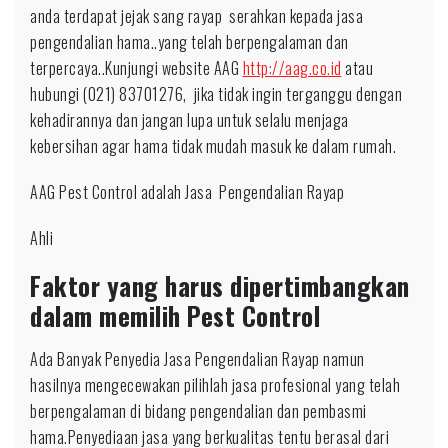
anda terdapat jejak sang rayap serahkan kepada jasa
pengendalian hama..yang telah berpengalaman dan
terpercaya..Kunjungi website AAG
http://aag.co.id
atau
hubungi (021) 83701276, jika tidak ingin terganggu dengan
kehadirannya dan jangan lupa untuk selalu menjaga
kebersihan agar hama tidak mudah masuk ke dalam rumah.
AAG Pest Control adalah Jasa Pengendalian Rayap
Ahli
Faktor yang harus dipertimbangkan
dalam memilih Pest Control
Ada Banyak Penyedia Jasa Pengendalian Rayap namun
hasilnya mengecewakan pilihlah jasa profesional yang telah
berpengalaman di bidang pengendalian dan pembasmi
hama.Penyediaan jasa yang berkualitas tentu berasal dari