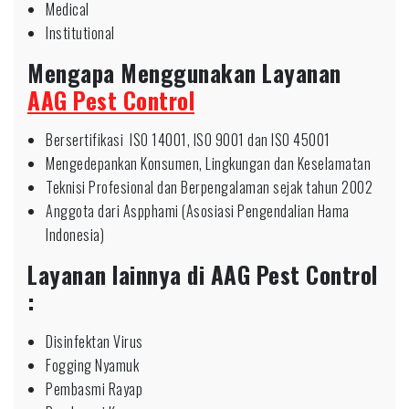
Medical
Institutional
Mengapa Menggunakan Layanan
AAG Pest Control
Bersertifikasi ISO 14001, ISO 9001 dan ISO 45001
Mengedepankan Konsumen, Lingkungan dan Keselamatan
Teknisi Profesional dan Berpengalaman sejak tahun 2002
Anggota dari Aspphami (Asosiasi Pengendalian Hama
Indonesia)
Layanan lainnya di AAG Pest Control
:
Disinfektan Virus
Fogging Nyamuk
Pembasmi Rayap