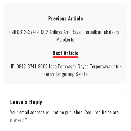
Previous Article
Call 0812-3741-9002 Ahlinya Anti Rayap Terbaik untuk daerah
Mojokerto
Next Article
HP: 0812-3741-9002 Jasa Pembasmi Rayap Terpercaya untuk
daerah Tangerang Selatan
Leave a Reply
Your email address will not be published.
Required fields are
marked
*