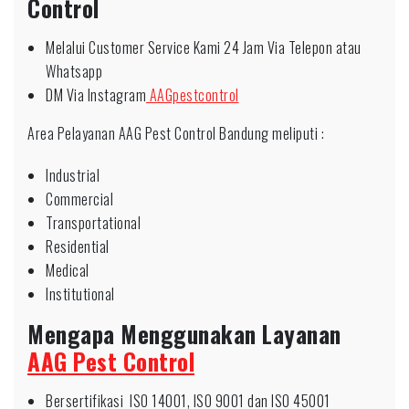
Control
Melalui Customer Service Kami 24 Jam Via Telepon atau
Whatsapp
DM Via Instagram
AAGpestcontrol
Area Pelayanan AAG Pest Control Bandung meliputi :
Industrial
Commercial
Transportational
Residential
Medical
Institutional
Mengapa Menggunakan Layanan
AAG Pest Control
Bersertifikasi ISO 14001, ISO 9001 dan ISO 45001