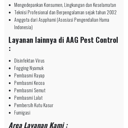
Mengedepankan Konsumen, Lingkungan dan Keselamatan
Teknisi Profesional dan Berpengalaman sejak tahun 2002
Anggota dari Aspphami (Asosiasi Pengendalian Hama
Indonesia)
Layanan lainnya di AAG Pest Control
:
Disinfektan Virus
Fogging Nyamuk
Pembasmi Rayap
Pembasmi Kecoa
Pembasmi Semut
Pembasmi Lalat
Pembersih Kutu Kasur
Fumigasi
Area Layanan Kami :