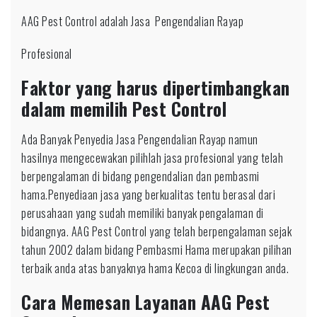
AAG Pest Control adalah Jasa Pengendalian Rayap
Profesional
Faktor yang harus dipertimbangkan
dalam memilih Pest Control
Ada Banyak Penyedia Jasa Pengendalian Rayap namun
hasilnya mengecewakan pilihlah jasa profesional yang telah
berpengalaman di bidang pengendalian dan pembasmi
hama.Penyediaan jasa yang berkualitas tentu berasal dari
perusahaan yang sudah memiliki banyak pengalaman di
bidangnya. AAG Pest Control yang telah berpengalaman sejak
tahun 2002 dalam bidang Pembasmi Hama merupakan pilihan
terbaik anda atas banyaknya hama Kecoa di lingkungan anda.
Cara Memesan Layanan AAG Pest