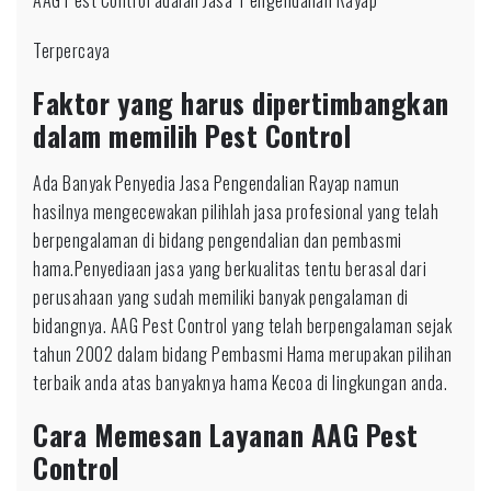
AAG Pest Control adalah Jasa Pengendalian Rayap
Terpercaya
Faktor yang harus dipertimbangkan
dalam memilih Pest Control
Ada Banyak Penyedia Jasa Pengendalian Rayap namun
hasilnya mengecewakan pilihlah jasa profesional yang telah
berpengalaman di bidang pengendalian dan pembasmi
hama.Penyediaan jasa yang berkualitas tentu berasal dari
perusahaan yang sudah memiliki banyak pengalaman di
bidangnya. AAG Pest Control yang telah berpengalaman sejak
tahun 2002 dalam bidang Pembasmi Hama merupakan pilihan
terbaik anda atas banyaknya hama Kecoa di lingkungan anda.
Cara Memesan Layanan AAG Pest
Control