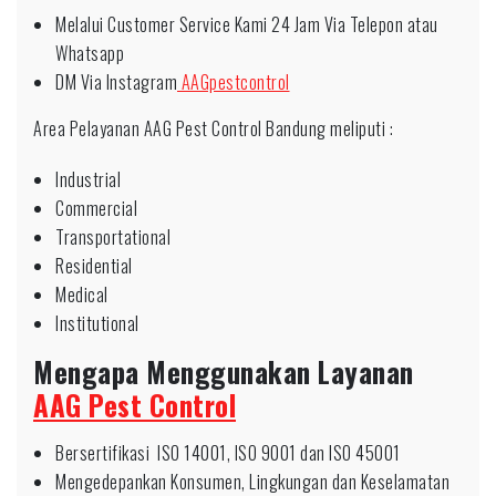
Melalui Customer Service Kami 24 Jam Via Telepon atau
Whatsapp
DM Via Instagram
AAGpestcontrol
Area Pelayanan AAG Pest Control Bandung meliputi :
Industrial
Commercial
Transportational
Residential
Medical
Institutional
Mengapa Menggunakan Layanan
AAG Pest Control
Bersertifikasi ISO 14001, ISO 9001 dan ISO 45001
Mengedepankan Konsumen, Lingkungan dan Keselamatan