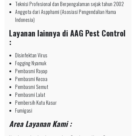
Teknisi Profesional dan Berpengalaman sejak tahun 2002
Anggota dari Aspphami (Asosiasi Pengendalian Hama
Indonesia)
Layanan lainnya di AAG Pest Control
:
Disinfektan Virus
Fogging Nyamuk
Pembasmi Rayap
Pembasmi Kecoa
Pembasmi Semut
Pembasmi Lalat
Pembersih Kutu Kasur
Fumigasi
Area Layanan Kami :