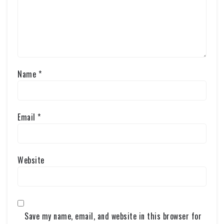
Name
*
Email
*
Website
Save my name, email, and website in this browser for