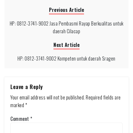
Previous Article
HP: 0812-3741-9002 Jasa Pembasmi Rayap Berkualitas untuk
daerah Cilacap
Next Article
HP: 0812-3741-9002 Kompeten untuk daerah Sragen
Leave a Reply
Your email address will not be published.
Required fields are
marked
*
Comment
*