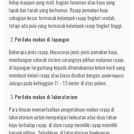
hidup maupun yang mati. bagian tanaman atau kayu yang
lapuk dan tanah yang berhumus. Rayap pemakan kayu
sebagian besar termasuk kelompok rayap tingkat rendah,
tetapi ada pula yang termasuk kelompok rayap tingkat tinggi.
Perilaku makan di lapangan
Beberapa jenis rayap, khususnya jenis-jenis pemakan kayu,
membangun seluruh sistem sarangnya pilihan makanan rayap
di lapangan tergantung kepada ditemukannya koloni kecil yang
membuat koloni rayap atau biasa disebut dengan
zootermopsis
laticeps
pada ketinggian 11 – 13 meter di atas pohon.
Perilaku makan di laboratorium
Para ilmuan memanfaatkan pengetahuan makan rayap di
laboratorium untuk mempelajari kekuatan atau daya tahan
kayu terhadap rayap. di alam rayap memiliki rayap memiliki
banyak pilihan . Sebaliknya, di laboratorium lingkungan