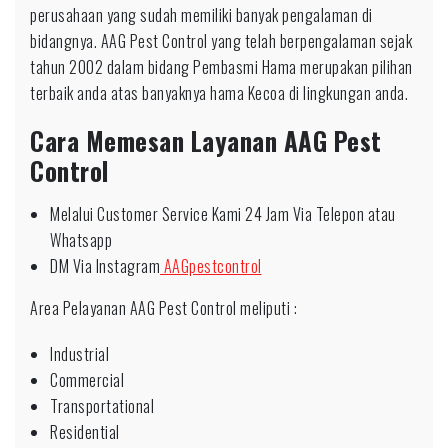
perusahaan yang sudah memiliki banyak pengalaman di
bidangnya. AAG Pest Control yang telah berpengalaman sejak
tahun 2002 dalam bidang Pembasmi Hama merupakan pilihan
terbaik anda atas banyaknya hama Kecoa di lingkungan anda.
Cara Memesan Layanan AAG Pest
Control
Melalui Customer Service Kami 24 Jam Via Telepon atau
Whatsapp
DM Via Instagram
AAGpestcontrol
Area Pelayanan AAG Pest Control meliputi :
Industrial
Commercial
Transportational
Residential