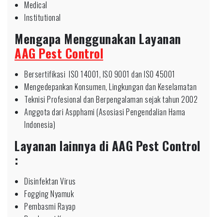
Medical
Institutional
Mengapa Menggunakan Layanan
AAG Pest Control
Bersertifikasi ISO 14001, ISO 9001 dan ISO 45001
Mengedepankan Konsumen, Lingkungan dan Keselamatan
Teknisi Profesional dan Berpengalaman sejak tahun 2002
Anggota dari Aspphami (Asosiasi Pengendalian Hama
Indonesia)
Layanan lainnya di AAG Pest Control
:
Disinfektan Virus
Fogging Nyamuk
Pembasmi Rayap