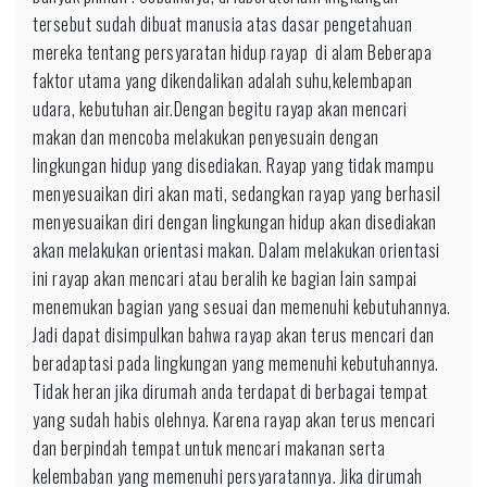
tersebut sudah dibuat manusia atas dasar pengetahuan
mereka tentang persyaratan hidup rayap di alam Beberapa
faktor utama yang dikendalikan adalah suhu,kelembapan
udara, kebutuhan air.Dengan begitu rayap akan mencari
makan dan mencoba melakukan penyesuain dengan
lingkungan hidup yang disediakan. Rayap yang tidak mampu
menyesuaikan diri akan mati, sedangkan rayap yang berhasil
menyesuaikan diri dengan lingkungan hidup akan disediakan
akan melakukan orientasi makan. Dalam melakukan orientasi
ini rayap akan mencari atau beralih ke bagian lain sampai
menemukan bagian yang sesuai dan memenuhi kebutuhannya.
Jadi dapat disimpulkan bahwa rayap akan terus mencari dan
beradaptasi pada lingkungan yang memenuhi kebutuhannya.
Tidak heran jika dirumah anda terdapat di berbagai tempat
yang sudah habis olehnya. Karena rayap akan terus mencari
dan berpindah tempat untuk mencari makanan serta
kelembaban yang memenuhi persyaratannya. Jika dirumah