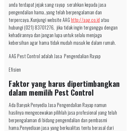
anda terdapat jejak sang rayap serahkan kepada jasa
pengendalian hama..yang telah berpengalaman dan
terpercaya..Kunjungi website AAG
http://aag.co.id
atau
hubungi (021) 83701276, jika tidak ingin terganggu dengan
kehadirannya dan jangan lupa untuk selalu menjaga
kebersihan agar hama tidak mudah masuk ke dalam rumah.
AAG Pest Control adalah Jasa Pengendalian Rayap
Efisien
Faktor yang harus dipertimbangkan
dalam memilih Pest Control
Ada Banyak Penyedia Jasa Pengendalian Rayap namun
hasilnya mengecewakan pilihlah jasa profesional yang telah
berpengalaman di bidang pengendalian dan pembasmi
hama.Penyediaan jasa yang berkualitas tentu berasal dari