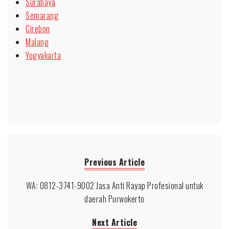
Surabaya
Semarang
Cirebon
Malang
Yogyakarta
Previous Article
WA: 0812-3741-9002 Jasa Anti Rayap Profesional untuk
daerah Purwokerto
Next Article