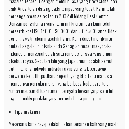
masalah tersebut dengan memilih Jasa yang Profesional dan
baik. Anda telah datang pada tempat yang tepat. Kami telah
berpengalaman sejak tahun 2002 di bidang Pest Control.
Dengan pengalaman yang kami miliki ditambah kami telah
bersertifikasi ISO 14001, ISO 9001 dan ISO 45001 anda tidak
perlu khawatir akan masalah hama, Kami dapat membantu
anda di segala lini bisnis anda.Sebagian besar masyarakat
Indonesia mengenal salah satu jenis serangga yang umum
disebut rayap. Sebutan lain yang juga umum adalah semut
putih, karena individu-individu rayap yang tak bersayap
berwarna keputih-putihan. Seperti yang kita tahu manusia
mempunyai perilaku makan yang berbeda beda baik itu di
rumah maupun di luar rumah..ternyata hewan yang satu ini
juga memiliki perilaku yang berbeda beda pula, yaitu:
Tipe makanan
Makanan utama rayap adalah bahan tanaman baik yang masih