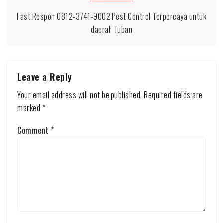
Fast Respon 0812-3741-9002 Pest Control Terpercaya untuk
daerah Tuban
Leave a Reply
Your email address will not be published.
Required fields are
marked
*
Comment
*