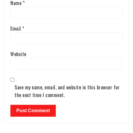
Name
*
Email
*
Website
Save my name, email, and website in this browser for
the next time I comment.