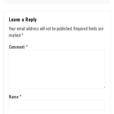
Leave a Reply
Your email address will not be published.
Required fields are
marked
*
Comment
*
Name
*