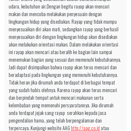
udara, kebutuhan air.Dengan begitu rayap akan mencari
makan dan mencoba melakukan penyesuain dengan
lingkungan hidup yang disediakan. Rayap yang tidak mampu
menyesuaikan diri akan mati, sedangkan rayap yang berhasil
menyesuaikan diri dengan lingkungan hidup akan disediakan
akan melakukan orientasi makan. Dalam melakukan orientasi
ini rayap akan mencari atau beralih ke bagian lain sampai
menemukan bagian yang sesuai dan memenuhi kebutuhannya.
Jadi dapat disimpulkan bahwa rayap akan terus mencari dan
beradaptasi pada lingkungan yang memenuhi kebutuhannya.
Tidak heran jika dirumah anda terdapat di berbagai tempat
yang sudah habis olehnya. Karena rayap akan terus mencari
dan berpindah tempat untuk mencari makanan serta
kelembaban yang memenuhi persyaratannya. Jika dirumah
anda terdapat jejak sang rayap serahkan kepada jasa
pengendalian hama..yang telah berpengalaman dan
terpercaya..Kunjungi website AAG
http://aag.co.id
atau