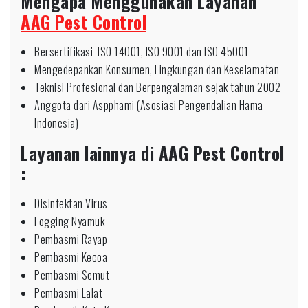
Mengapa Menggunakan Layanan
AAG Pest Control
Bersertifikasi ISO 14001, ISO 9001 dan ISO 45001
Mengedepankan Konsumen, Lingkungan dan Keselamatan
Teknisi Profesional dan Berpengalaman sejak tahun 2002
Anggota dari Aspphami (Asosiasi Pengendalian Hama
Indonesia)
Layanan lainnya di AAG Pest Control
:
Disinfektan Virus
Fogging Nyamuk
Pembasmi Rayap
Pembasmi Kecoa
Pembasmi Semut
Pembasmi Lalat