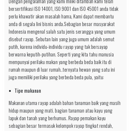
Dengan pengalaman yang kami miliki ditambah kami telah
bersertifikasi ISO 14001, ISO 9001 dan ISO 45001 anda tidak
perlu khawatir akan masalah hama, Kami dapat membantu
anda di segala lini bisnis anda.Sebagian besar masyarakat
Indonesia mengenal salah satu jenis serangga yang umum
disebut rayap. Sebutan lain yang juga umum adalah semut
putih, karena individu-individu rayap yang tak bersayap
berwarna keputih-putihan. Seperti yang kita tahu manusia
mempunyai perilaku makan yang berbeda beda baik itu di
rumah maupun di luar rumah..ternyata hewan yang satu ini
juga memiliki perilaku yang berbeda beda pula, yaitu:
Tipe makanan
Makanan utama rayap adalah bahan tanaman baik yang masih
hidup maupun yang mati. bagian tanaman atau kayu yang
lapuk dan tanah yang berhumus. Rayap pemakan kayu
sebagian besar termasuk kelompok rayap tingkat rendah,