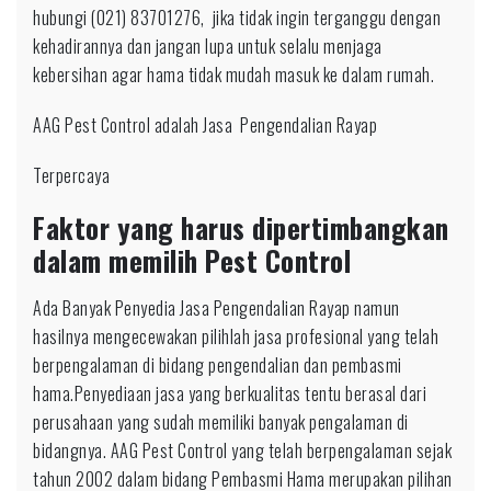
hubungi (021) 83701276, jika tidak ingin terganggu dengan
kehadirannya dan jangan lupa untuk selalu menjaga
kebersihan agar hama tidak mudah masuk ke dalam rumah.
AAG Pest Control adalah Jasa Pengendalian Rayap
Terpercaya
Faktor yang harus dipertimbangkan
dalam memilih Pest Control
Ada Banyak Penyedia Jasa Pengendalian Rayap namun
hasilnya mengecewakan pilihlah jasa profesional yang telah
berpengalaman di bidang pengendalian dan pembasmi
hama.Penyediaan jasa yang berkualitas tentu berasal dari
perusahaan yang sudah memiliki banyak pengalaman di
bidangnya. AAG Pest Control yang telah berpengalaman sejak
tahun 2002 dalam bidang Pembasmi Hama merupakan pilihan