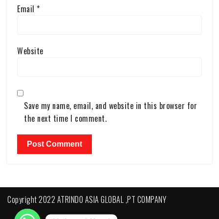
Email
*
Website
Save my name, email, and website in this browser for
the next time I comment.