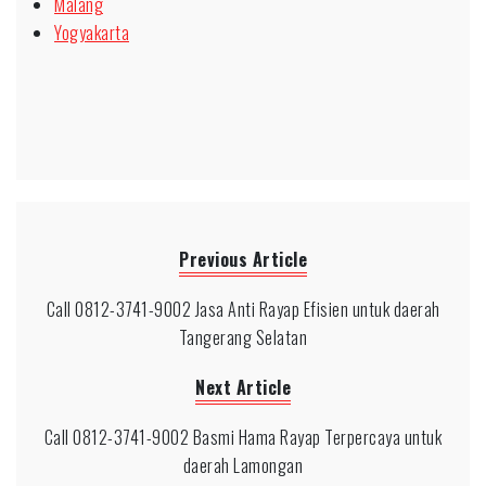
Malang
Yogyakarta
Previous Article
Call 0812-3741-9002 Jasa Anti Rayap Efisien untuk daerah
Tangerang Selatan
Next Article
Call 0812-3741-9002 Basmi Hama Rayap Terpercaya untuk
daerah Lamongan