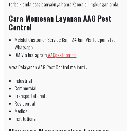
terbaik anda atas banyaknya hama Kecoa di lingkungan anda.
Cara Memesan Layanan AAG Pest
Control
Melalui Customer Service Kami 24 Jam Via Telepon atau
Whatsapp
DM Via Instagram
AAGpestcontrol
Area Pelayanan AAG Pest Control meliputi :
Industrial
Commercial
Transportational
Residential
Medical
Institutional