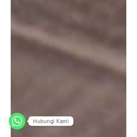
Hubungi Kami