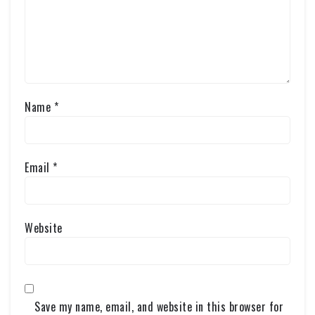
Name
*
Email
*
Website
Save my name, email, and website in this browser for