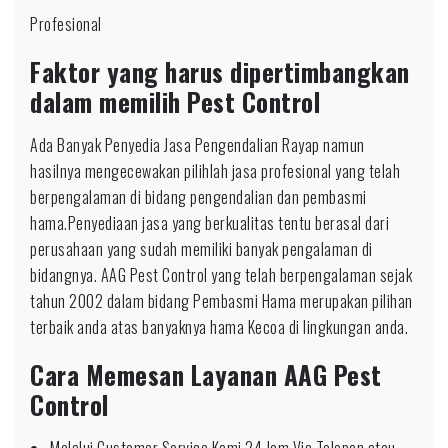
Profesional
Faktor yang harus dipertimbangkan
dalam memilih Pest Control
Ada Banyak Penyedia Jasa Pengendalian Rayap namun
hasilnya mengecewakan pilihlah jasa profesional yang telah
berpengalaman di bidang pengendalian dan pembasmi
hama.Penyediaan jasa yang berkualitas tentu berasal dari
perusahaan yang sudah memiliki banyak pengalaman di
bidangnya. AAG Pest Control yang telah berpengalaman sejak
tahun 2002 dalam bidang Pembasmi Hama merupakan pilihan
terbaik anda atas banyaknya hama Kecoa di lingkungan anda.
Cara Memesan Layanan AAG Pest
Control