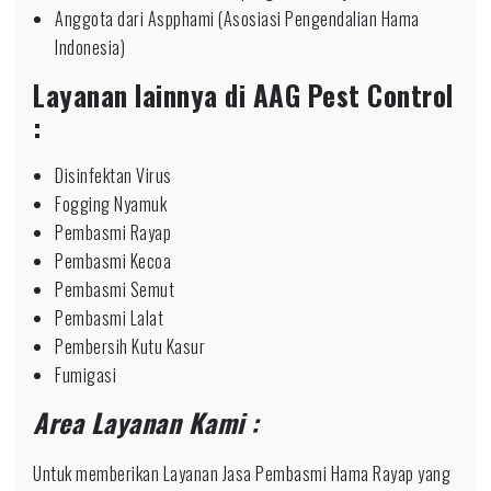
Anggota dari Aspphami (Asosiasi Pengendalian Hama
Indonesia)
Layanan lainnya di AAG Pest Control
:
Disinfektan Virus
Fogging Nyamuk
Pembasmi Rayap
Pembasmi Kecoa
Pembasmi Semut
Pembasmi Lalat
Pembersih Kutu Kasur
Fumigasi
Area Layanan Kami :
Untuk memberikan Layanan Jasa Pembasmi Hama Rayap yang