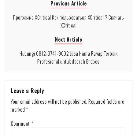
Previous Article
Программа XCritical Как пользоваться XCritical ? Скачать
XCritical
Next Article
Hubungi 0812-3741-9002 Jasa Hama Rayap Terbaik
Profesional untuk daerah Brebes
Leave a Reply
Your email address will not be published.
Required fields are
marked
*
Comment
*