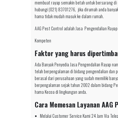
membuat rayap semakin betah untuk bersarang di
hubungi (021) 83701276, jika dirumah anda banyak
hama tidak mudah masuk ke dalam rumah.
AAG Pest Control adalah Jasa Pengendalian Rayap
Kompeten
Faktor yang harus dipertimba
Ada Banyak Penyedia Jasa Pengendalian Rayap nam
telah berpengalaman di bidang pengendalian dan 
berasal dari perusahaan yang sudah memiliki bany
berpengalaman sejak tahun 2002 dalam bidang Pe
hama Kecoa di lingkungan anda.
Cara Memesan Layanan AAG P
Melalui Customer Service Kami 24 Jam Via Tel