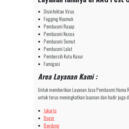
Disinfektan Virus
Fogging Nyamuk
Pembasmi Rayap
Pembasmi Kecoa
Pembasmi Semut
Pembasmi Lalat
Pembersih Kutu Kasur
Fumigasi
Area Layanan Kami :
Untuk memberikan Layanan Jasa Pembasmi Hama R
untuk terus meningkatkan layanan dan hadir juga di
Jakarta
Bogor
Bandung