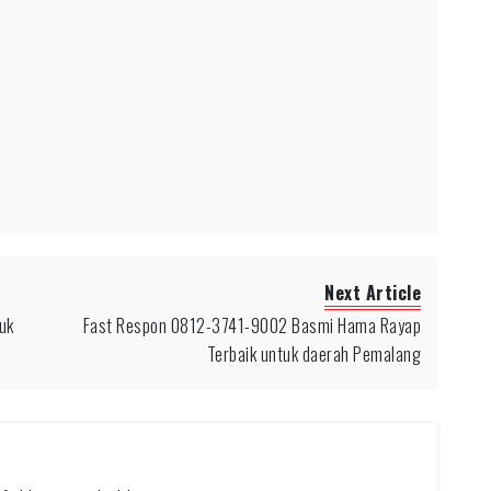
Next Article
uk
Fast Respon 0812-3741-9002 Basmi Hama Rayap
Terbaik untuk daerah Pemalang