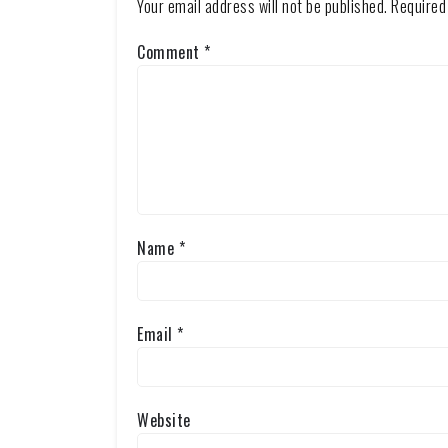
Your email address will not be published.
Required
Comment
*
Name
*
Email
*
Website