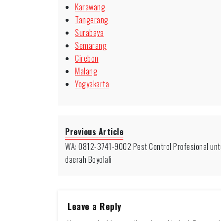
Karawang
Tangerang
Surabaya
Semarang
Cirebon
Malang
Yogyakarta
Previous Article
WA: 0812-3741-9002 Pest Control Profesional unt
daerah Boyolali
Leave a Reply