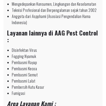
Mengedepankan Konsumen, Lingkungan dan Keselamatan
Teknisi Profesional dan Berpengalaman sejak tahun 2002
Anggota dari Aspphami (Asosiasi Pengendalian Hama
Indonesia)
Layanan lainnya di AAG Pest Control
:
Disinfektan Virus
Fogging Nyamuk
Pembasmi Rayap
Pembasmi Kecoa
Pembasmi Semut
Pembasmi Lalat
Pembersih Kutu Kasur
Fumigasi
Area Layanan Kami :