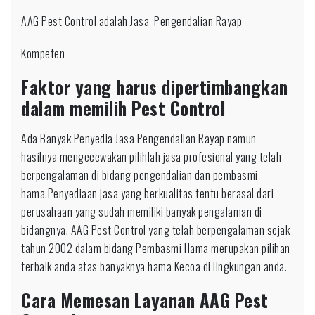
AAG Pest Control adalah Jasa Pengendalian Rayap
Kompeten
Faktor yang harus dipertimbangkan
dalam memilih Pest Control
Ada Banyak Penyedia Jasa Pengendalian Rayap namun
hasilnya mengecewakan pilihlah jasa profesional yang telah
berpengalaman di bidang pengendalian dan pembasmi
hama.Penyediaan jasa yang berkualitas tentu berasal dari
perusahaan yang sudah memiliki banyak pengalaman di
bidangnya. AAG Pest Control yang telah berpengalaman sejak
tahun 2002 dalam bidang Pembasmi Hama merupakan pilihan
terbaik anda atas banyaknya hama Kecoa di lingkungan anda.
Cara Memesan Layanan AAG Pest