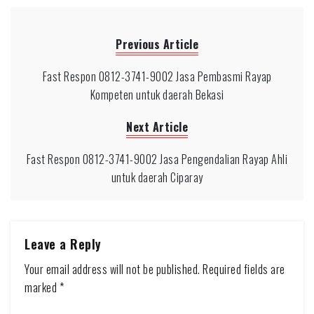
Previous Article
Fast Respon 0812-3741-9002 Jasa Pembasmi Rayap
Kompeten untuk daerah Bekasi
Next Article
Fast Respon 0812-3741-9002 Jasa Pengendalian Rayap Ahli
untuk daerah Ciparay
Leave a Reply
Your email address will not be published.
Required fields are
marked
*