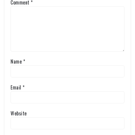
Comment
*
Name
*
Email
*
Website