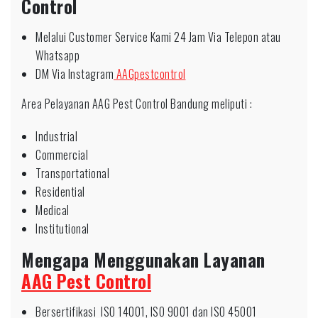
Control
Melalui Customer Service Kami 24 Jam Via Telepon atau
Whatsapp
DM Via Instagram
AAGpestcontrol
Area Pelayanan AAG Pest Control Bandung meliputi :
Industrial
Commercial
Transportational
Residential
Medical
Institutional
Mengapa Menggunakan Layanan
AAG Pest Control
Bersertifikasi ISO 14001, ISO 9001 dan ISO 45001