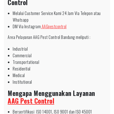
Control
Melalui Customer Service Kami 24 Jam Via Telepon atau
Whatsapp
DM Via Instagram
AAGpestcontrol
Area Pelayanan AAG Pest Control Bandung meliputi :
Industrial
Commercial
Transportational
Residential
Medical
Institutional
Mengapa Menggunakan Layanan
AAG Pest Control
Bersertifikasi ISO 14001, ISO 9001 dan ISO 45001