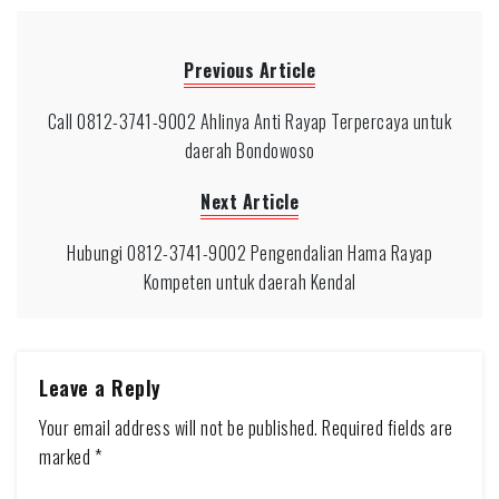
Previous Article
Call 0812-3741-9002 Ahlinya Anti Rayap Terpercaya untuk
daerah Bondowoso
Next Article
Hubungi 0812-3741-9002 Pengendalian Hama Rayap
Kompeten untuk daerah Kendal
Leave a Reply
Your email address will not be published.
Required fields are
marked
*