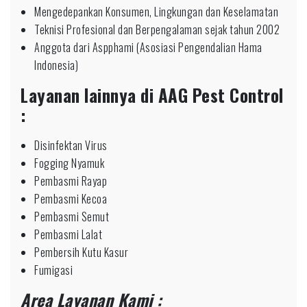
Mengedepankan Konsumen, Lingkungan dan Keselamatan
Teknisi Profesional dan Berpengalaman sejak tahun 2002
Anggota dari Aspphami (Asosiasi Pengendalian Hama
Indonesia)
Layanan lainnya di AAG Pest Control
:
Disinfektan Virus
Fogging Nyamuk
Pembasmi Rayap
Pembasmi Kecoa
Pembasmi Semut
Pembasmi Lalat
Pembersih Kutu Kasur
Fumigasi
Area Layanan Kami :