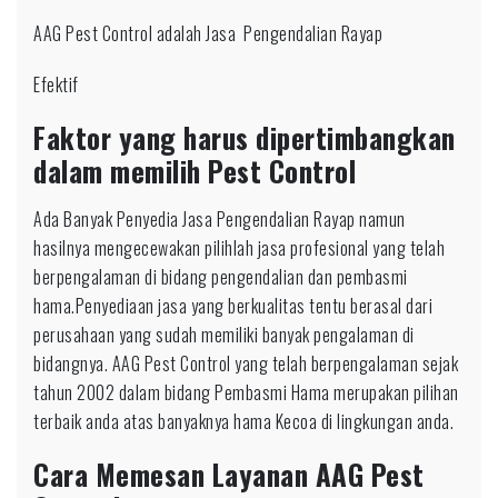
AAG Pest Control adalah Jasa Pengendalian Rayap
Efektif
Faktor yang harus dipertimbangkan
dalam memilih Pest Control
Ada Banyak Penyedia Jasa Pengendalian Rayap namun
hasilnya mengecewakan pilihlah jasa profesional yang telah
berpengalaman di bidang pengendalian dan pembasmi
hama.Penyediaan jasa yang berkualitas tentu berasal dari
perusahaan yang sudah memiliki banyak pengalaman di
bidangnya. AAG Pest Control yang telah berpengalaman sejak
tahun 2002 dalam bidang Pembasmi Hama merupakan pilihan
terbaik anda atas banyaknya hama Kecoa di lingkungan anda.
Cara Memesan Layanan AAG Pest