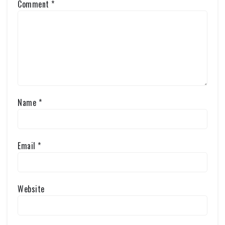
Comment
*
Name
*
Email
*
Website