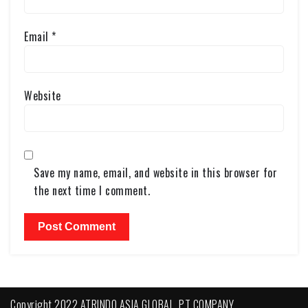
Email
*
Website
Save my name, email, and website in this browser for
the next time I comment.