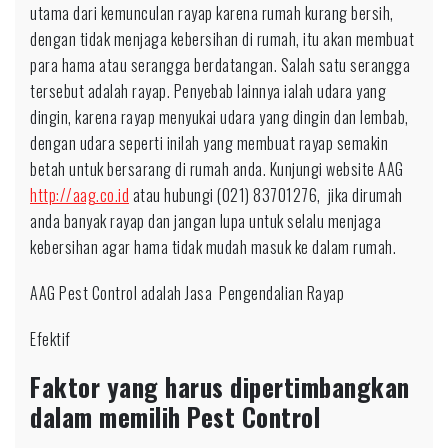
utama dari kemunculan rayap karena rumah kurang bersih,
dengan tidak menjaga kebersihan di rumah, itu akan membuat
para hama atau serangga berdatangan. Salah satu serangga
tersebut adalah rayap. Penyebab lainnya ialah udara yang
dingin, karena rayap menyukai udara yang dingin dan lembab,
dengan udara seperti inilah yang membuat rayap semakin
betah untuk bersarang di rumah anda. Kunjungi website AAG
http://aag.co.id
atau hubungi (021) 83701276, jika dirumah
anda banyak rayap dan jangan lupa untuk selalu menjaga
kebersihan agar hama tidak mudah masuk ke dalam rumah.
AAG Pest Control adalah Jasa Pengendalian Rayap
Efektif
Faktor yang harus dipertimbangkan
dalam memilih Pest Control