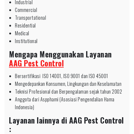
Industrial
Commercial
Transportational
Residential
Medical
Institutional
Mengapa Menggunakan Layanan
AAG Pest Control
Bersertifikasi ISO 14001, ISO 9001 dan ISO 45001
Mengedepankan Konsumen, Lingkungan dan Keselamatan
Teknisi Profesional dan Berpengalaman sejak tahun 2002
Anggota dari Aspphami (Asosiasi Pengendalian Hama
Indonesia)
Layanan lainnya di AAG Pest Control
: