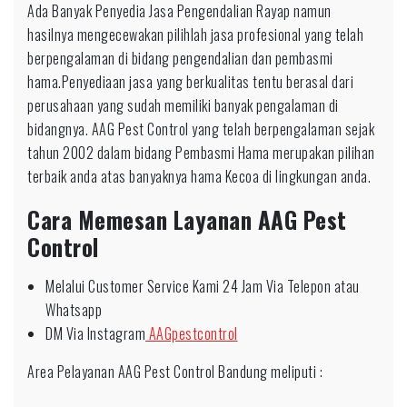
Ada Banyak Penyedia Jasa Pengendalian Rayap namun
hasilnya mengecewakan pilihlah jasa profesional yang telah
berpengalaman di bidang pengendalian dan pembasmi
hama.Penyediaan jasa yang berkualitas tentu berasal dari
perusahaan yang sudah memiliki banyak pengalaman di
bidangnya. AAG Pest Control yang telah berpengalaman sejak
tahun 2002 dalam bidang Pembasmi Hama merupakan pilihan
terbaik anda atas banyaknya hama Kecoa di lingkungan anda.
Cara Memesan Layanan AAG Pest
Control
Melalui Customer Service Kami 24 Jam Via Telepon atau
Whatsapp
DM Via Instagram
AAGpestcontrol
Area Pelayanan AAG Pest Control Bandung meliputi :