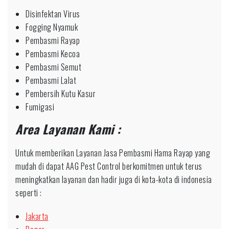
Disinfektan Virus
Fogging Nyamuk
Pembasmi Rayap
Pembasmi Kecoa
Pembasmi Semut
Pembasmi Lalat
Pembersih Kutu Kasur
Fumigasi
Area Layanan Kami :
Untuk memberikan Layanan Jasa Pembasmi Hama Rayap yang
mudah di dapat AAG Pest Control berkomitmen untuk terus
meningkatkan layanan dan hadir juga di kota-kota di indonesia
seperti :
Jakarta