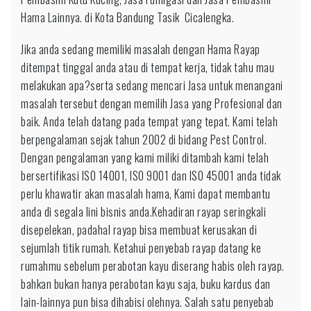
Hama Lainnya. di Kota Bandung Tasik Cicalengka.
Jika anda sedang memiliki masalah dengan Hama Rayap
ditempat tinggal anda atau di tempat kerja, tidak tahu mau
melakukan apa?serta sedang mencari Jasa untuk menangani
masalah tersebut dengan memilih Jasa yang Profesional dan
baik. Anda telah datang pada tempat yang tepat. Kami telah
berpengalaman sejak tahun 2002 di bidang Pest Control.
Dengan pengalaman yang kami miliki ditambah kami telah
bersertifikasi ISO 14001, ISO 9001 dan ISO 45001 anda tidak
perlu khawatir akan masalah hama, Kami dapat membantu
anda di segala lini bisnis anda.Kehadiran rayap seringkali
disepelekan, padahal rayap bisa membuat kerusakan di
sejumlah titik rumah. Ketahui penyebab rayap datang ke
rumahmu sebelum perabotan kayu diserang habis oleh rayap.
bahkan bukan hanya perabotan kayu saja, buku kardus dan
lain-lainnya pun bisa dihabisi olehnya. Salah satu penyebab