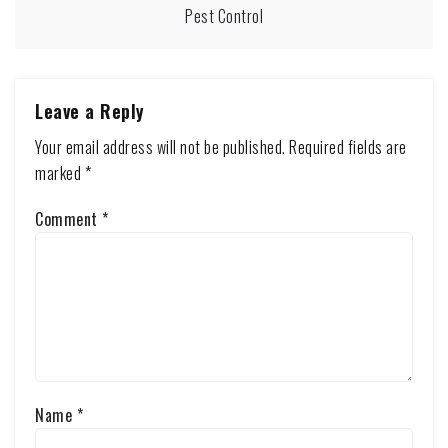
Pest Control
Leave a Reply
Your email address will not be published.
Required fields are
marked
*
Comment
*
Name
*