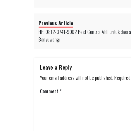
Previous Article
HP: 0812-3741-9002 Pest Control Ahli untuk daer
Banyuwangi
Leave a Reply
Your email address will not be published.
Required
Comment
*