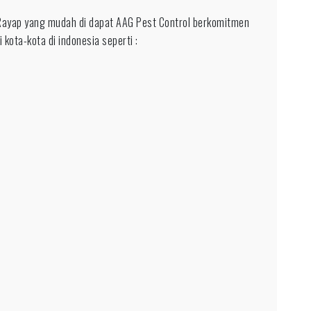
ayap yang mudah di dapat AAG Pest Control berkomitmen
 kota-kota di indonesia seperti :