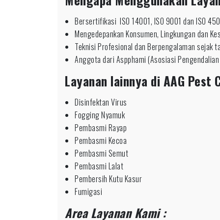
Bersertifikasi ISO 14001, ISO 9001 dan ISO 45
Mengedepankan Konsumen, Lingkungan dan Ke
Teknisi Profesional dan Berpengalaman sejak 
Anggota dari Aspphami (Asosiasi Pengendalian
Layanan lainnya di AAG Pest C
Disinfektan Virus
Fogging Nyamuk
Pembasmi Rayap
Pembasmi Kecoa
Pembasmi Semut
Pembasmi Lalat
Pembersih Kutu Kasur
Fumigasi
Area Layanan Kami :