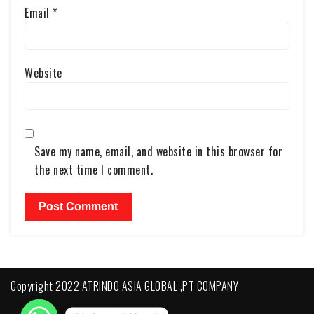
Email
*
Website
Save my name, email, and website in this browser for
the next time I comment.