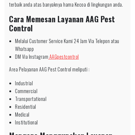
terbaik anda atas banyaknya hama Kecoa di lingkungan anda.
Cara Memesan Layanan AAG Pest
Control
Melalui Customer Service Kami 24 Jam Via Telepon atau
Whatsapp
DM Via Instagram
AAGpestcontrol
Area Pelayanan AAG Pest Control meliputi :
Industrial
Commercial
Transportational
Residential
Medical
Institutional