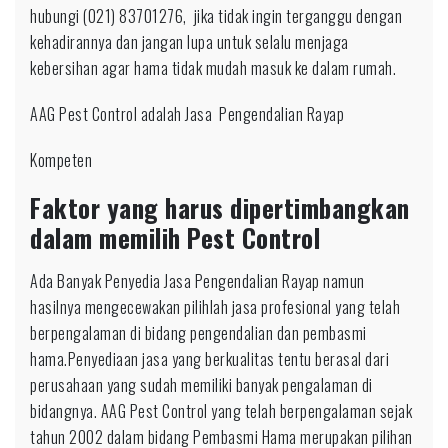
hubungi (021) 83701276, jika tidak ingin terganggu dengan
kehadirannya dan jangan lupa untuk selalu menjaga
kebersihan agar hama tidak mudah masuk ke dalam rumah.
AAG Pest Control adalah Jasa Pengendalian Rayap
Kompeten
Faktor yang harus dipertimbangkan
dalam memilih Pest Control
Ada Banyak Penyedia Jasa Pengendalian Rayap namun
hasilnya mengecewakan pilihlah jasa profesional yang telah
berpengalaman di bidang pengendalian dan pembasmi
hama.Penyediaan jasa yang berkualitas tentu berasal dari
perusahaan yang sudah memiliki banyak pengalaman di
bidangnya. AAG Pest Control yang telah berpengalaman sejak
tahun 2002 dalam bidang Pembasmi Hama merupakan pilihan