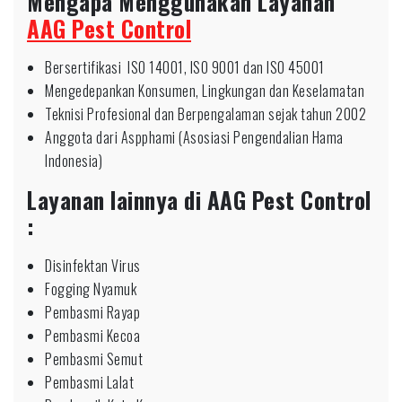
Mengapa Menggunakan Layanan
AAG Pest Control
Bersertifikasi ISO 14001, ISO 9001 dan ISO 45001
Mengedepankan Konsumen, Lingkungan dan Keselamatan
Teknisi Profesional dan Berpengalaman sejak tahun 2002
Anggota dari Aspphami (Asosiasi Pengendalian Hama
Indonesia)
Layanan lainnya di AAG Pest Control
:
Disinfektan Virus
Fogging Nyamuk
Pembasmi Rayap
Pembasmi Kecoa
Pembasmi Semut
Pembasmi Lalat