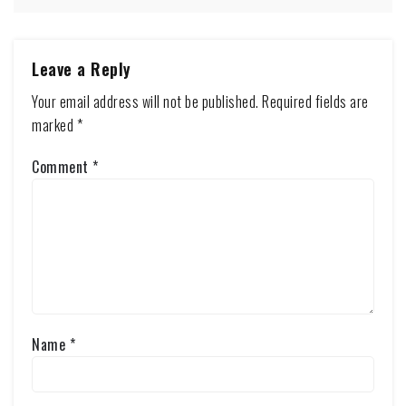
Leave a Reply
Your email address will not be published.
Required fields are
marked
*
Comment
*
Name
*