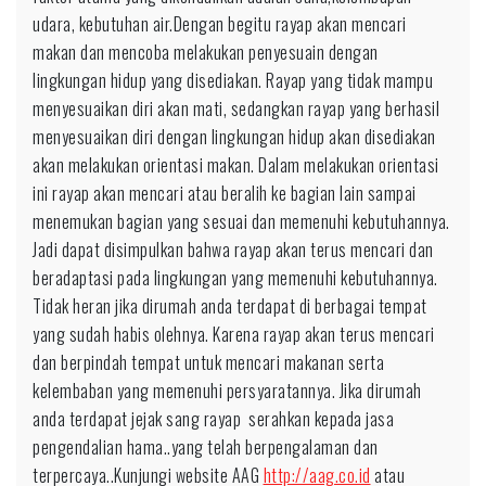
udara, kebutuhan air.Dengan begitu rayap akan mencari
makan dan mencoba melakukan penyesuain dengan
lingkungan hidup yang disediakan. Rayap yang tidak mampu
menyesuaikan diri akan mati, sedangkan rayap yang berhasil
menyesuaikan diri dengan lingkungan hidup akan disediakan
akan melakukan orientasi makan. Dalam melakukan orientasi
ini rayap akan mencari atau beralih ke bagian lain sampai
menemukan bagian yang sesuai dan memenuhi kebutuhannya.
Jadi dapat disimpulkan bahwa rayap akan terus mencari dan
beradaptasi pada lingkungan yang memenuhi kebutuhannya.
Tidak heran jika dirumah anda terdapat di berbagai tempat
yang sudah habis olehnya. Karena rayap akan terus mencari
dan berpindah tempat untuk mencari makanan serta
kelembaban yang memenuhi persyaratannya. Jika dirumah
anda terdapat jejak sang rayap serahkan kepada jasa
pengendalian hama..yang telah berpengalaman dan
terpercaya..Kunjungi website AAG
http://aag.co.id
atau