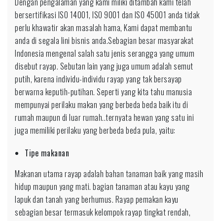
Dengan pengalaman yang kami miliki ditambah kami telah
bersertifikasi ISO 14001, ISO 9001 dan ISO 45001 anda tidak
perlu khawatir akan masalah hama, Kami dapat membantu
anda di segala lini bisnis anda.Sebagian besar masyarakat
Indonesia mengenal salah satu jenis serangga yang umum
disebut rayap. Sebutan lain yang juga umum adalah semut
putih, karena individu-individu rayap yang tak bersayap
berwarna keputih-putihan. Seperti yang kita tahu manusia
mempunyai perilaku makan yang berbeda beda baik itu di
rumah maupun di luar rumah..ternyata hewan yang satu ini
juga memiliki perilaku yang berbeda beda pula, yaitu:
Tipe makanan
Makanan utama rayap adalah bahan tanaman baik yang masih
hidup maupun yang mati. bagian tanaman atau kayu yang
lapuk dan tanah yang berhumus. Rayap pemakan kayu
sebagian besar termasuk kelompok rayap tingkat rendah,