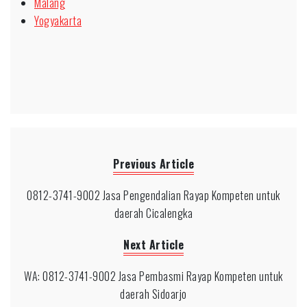
Malang
Yogyakarta
Previous Article
0812-3741-9002 Jasa Pengendalian Rayap Kompeten untuk
daerah Cicalengka
Next Article
WA: 0812-3741-9002 Jasa Pembasmi Rayap Kompeten untuk
daerah Sidoarjo