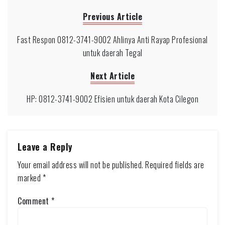
Previous Article
Fast Respon 0812-3741-9002 Ahlinya Anti Rayap Profesional
untuk daerah Tegal
Next Article
HP: 0812-3741-9002 Efisien untuk daerah Kota Cilegon
Leave a Reply
Your email address will not be published.
Required fields are
marked
*
Comment
*