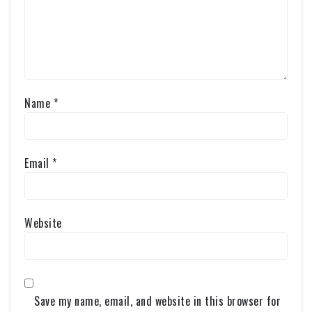
Name
*
Email
*
Website
Save my name, email, and website in this browser for