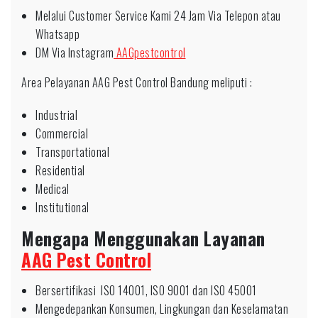
Melalui Customer Service Kami 24 Jam Via Telepon atau
Whatsapp
DM Via Instagram
AAGpestcontrol
Area Pelayanan AAG Pest Control Bandung meliputi :
Industrial
Commercial
Transportational
Residential
Medical
Institutional
Mengapa Menggunakan Layanan
AAG Pest Control
Bersertifikasi ISO 14001, ISO 9001 dan ISO 45001
Mengedepankan Konsumen, Lingkungan dan Keselamatan