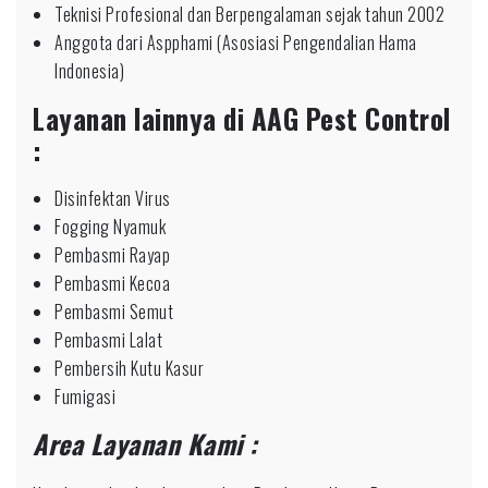
Teknisi Profesional dan Berpengalaman sejak tahun 2002
Anggota dari Aspphami (Asosiasi Pengendalian Hama
Indonesia)
Layanan lainnya di AAG Pest Control
:
Disinfektan Virus
Fogging Nyamuk
Pembasmi Rayap
Pembasmi Kecoa
Pembasmi Semut
Pembasmi Lalat
Pembersih Kutu Kasur
Fumigasi
Area Layanan Kami :