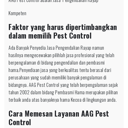
AAG Pest Control adalah Jasa Pengendalian Rayap
Kompeten
Faktor yang harus dipertimbangkan
dalam memilih Pest Control
Ada Banyak Penyedia Jasa Pengendalian Rayap namun
hasilnya mengecewakan pilihlah jasa profesional yang telah
berpengalaman di bidang pengendalian dan pembasmi
hama.Penyediaan jasa yang berkualitas tentu berasal dari
perusahaan yang sudah memiliki banyak pengalaman di
bidangnya. AAG Pest Control yang telah berpengalaman sejak
tahun 2002 dalam bidang Pembasmi Hama merupakan pilihan
terbaik anda atas banyaknya hama Kecoa di lingkungan anda.
Cara Memesan Layanan AAG Pest
Control