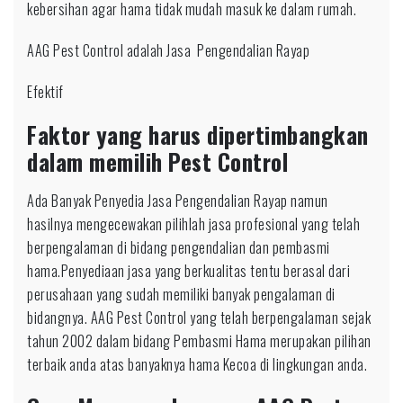
kebersihan agar hama tidak mudah masuk ke dalam rumah.
AAG Pest Control adalah Jasa Pengendalian Rayap
Efektif
Faktor yang harus dipertimbangkan
dalam memilih Pest Control
Ada Banyak Penyedia Jasa Pengendalian Rayap namun
hasilnya mengecewakan pilihlah jasa profesional yang telah
berpengalaman di bidang pengendalian dan pembasmi
hama.Penyediaan jasa yang berkualitas tentu berasal dari
perusahaan yang sudah memiliki banyak pengalaman di
bidangnya. AAG Pest Control yang telah berpengalaman sejak
tahun 2002 dalam bidang Pembasmi Hama merupakan pilihan
terbaik anda atas banyaknya hama Kecoa di lingkungan anda.