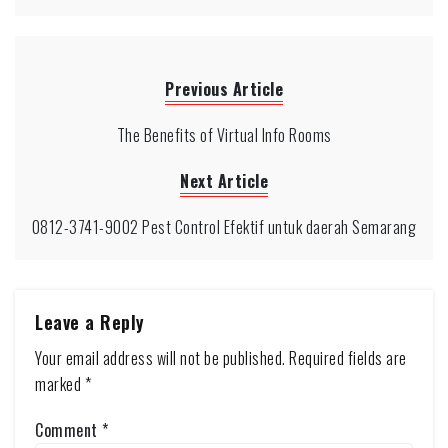
Previous Article
The Benefits of Virtual Info Rooms
Next Article
0812-3741-9002 Pest Control Efektif untuk daerah Semarang
Leave a Reply
Your email address will not be published.
Required fields are
marked
*
Comment
*