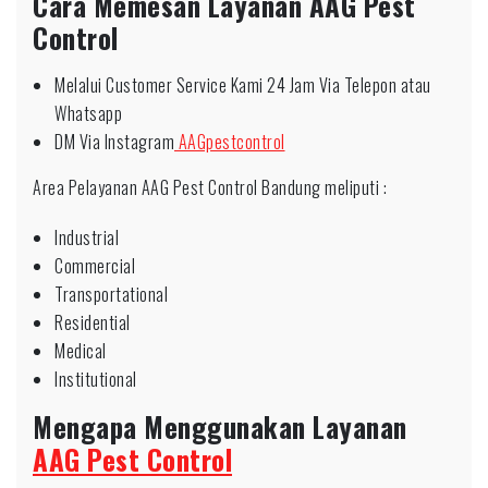
Cara Memesan Layanan AAG Pest
Control
Melalui Customer Service Kami 24 Jam Via Telepon atau
Whatsapp
DM Via Instagram
AAGpestcontrol
Area Pelayanan AAG Pest Control Bandung meliputi :
Industrial
Commercial
Transportational
Residential
Medical
Institutional
Mengapa Menggunakan Layanan
AAG Pest Control