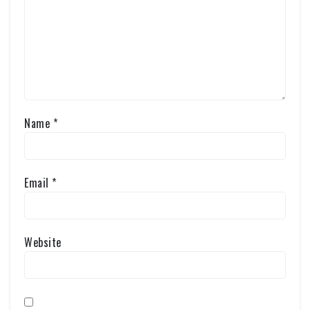
Name
*
Email
*
Website