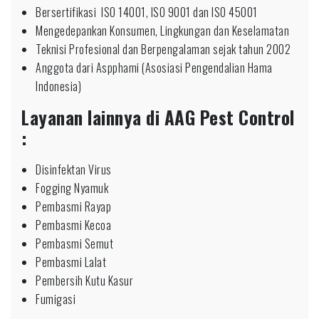
Bersertifikasi ISO 14001, ISO 9001 dan ISO 45001
Mengedepankan Konsumen, Lingkungan dan Keselamatan
Teknisi Profesional dan Berpengalaman sejak tahun 2002
Anggota dari Aspphami (Asosiasi Pengendalian Hama
Indonesia)
Layanan lainnya di AAG Pest Control
:
Disinfektan Virus
Fogging Nyamuk
Pembasmi Rayap
Pembasmi Kecoa
Pembasmi Semut
Pembasmi Lalat
Pembersih Kutu Kasur
Fumigasi