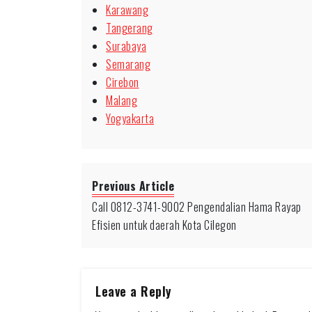
Karawang
Tangerang
Surabaya
Semarang
Cirebon
Malang
Yogyakarta
Previous Article
Call 0812-3741-9002 Pengendalian Hama Rayap
Efisien untuk daerah Kota Cilegon
Leave a Reply