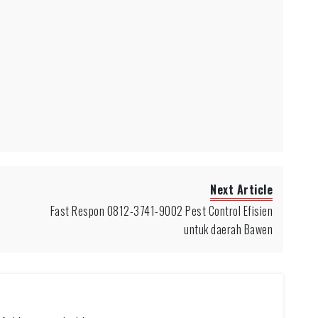
Next Article
Fast Respon 0812-3741-9002 Pest Control Efisien
untuk daerah Bawen