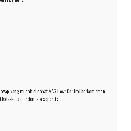
ayap yang mudah di dapat AAG Pest Control berkomitmen
 kota-kota di indonesia seperti :