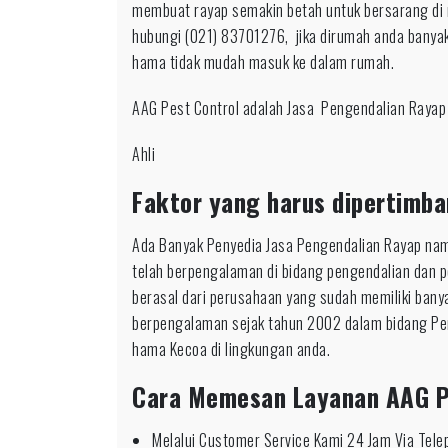
membuat rayap semakin betah untuk bersarang di
hubungi (021) 83701276, jika dirumah anda banyak
hama tidak mudah masuk ke dalam rumah.
AAG Pest Control adalah Jasa Pengendalian Rayap
Ahli
Faktor yang harus dipertimba
Ada Banyak Penyedia Jasa Pengendalian Rayap nam
telah berpengalaman di bidang pengendalian dan 
berasal dari perusahaan yang sudah memiliki bany
berpengalaman sejak tahun 2002 dalam bidang Pe
hama Kecoa di lingkungan anda.
Cara Memesan Layanan AAG P
Melalui Customer Service Kami 24 Jam Via Tel