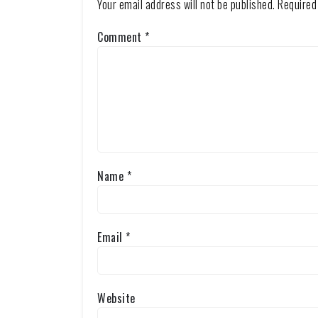
Your email address will not be published.
Required
Comment
*
Name
*
Email
*
Website