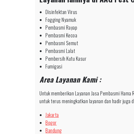
Disinfektan Virus
Fogging Nyamuk
Pembasmi Rayap
Pembasmi Kecoa
Pembasmi Semut
Pembasmi Lalat
Pembersih Kutu Kasur
Fumigasi
Area Layanan Kami :
Untuk memberikan Layanan Jasa Pembasmi Hama R
untuk terus meningkatkan layanan dan hadir juga di
Jakarta
Bogor
Bandung