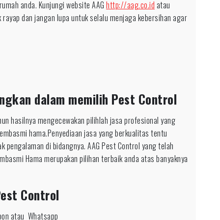
 rumah anda. Kunjungi website AAG
http://aag.co.id
atau
 rayap dan jangan lupa untuk selalu menjaga kebersihan agar
ngkan dalam memilih Pest Control
un hasilnya mengecewakan pilihlah jasa profesional yang
pembasmi hama.Penyediaan jasa yang berkualitas tentu
ak pengalaman di bidangnya. AAG Pest Control yang telah
mbasmi Hama merupakan pilihan terbaik anda atas banyaknya
est Control
epon atau Whatsapp