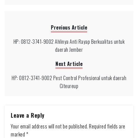
Previous Article
HP: 0812-3741-9002 Ahlinya Anti Rayap Berkualitas untuk
daerah Jember
Next Article
HP: 0812-3741-9002 Pest Control Profesional untuk daerah
Citeureup
Leave a Reply
Your email address will not be published.
Required fields are
marked
*