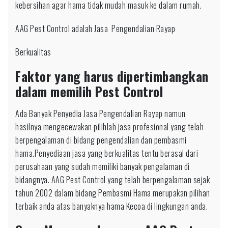
kebersihan agar hama tidak mudah masuk ke dalam rumah.
AAG Pest Control adalah Jasa Pengendalian Rayap
Berkualitas
Faktor yang harus dipertimbangkan
dalam memilih Pest Control
Ada Banyak Penyedia Jasa Pengendalian Rayap namun
hasilnya mengecewakan pilihlah jasa profesional yang telah
berpengalaman di bidang pengendalian dan pembasmi
hama.Penyediaan jasa yang berkualitas tentu berasal dari
perusahaan yang sudah memiliki banyak pengalaman di
bidangnya. AAG Pest Control yang telah berpengalaman sejak
tahun 2002 dalam bidang Pembasmi Hama merupakan pilihan
terbaik anda atas banyaknya hama Kecoa di lingkungan anda.