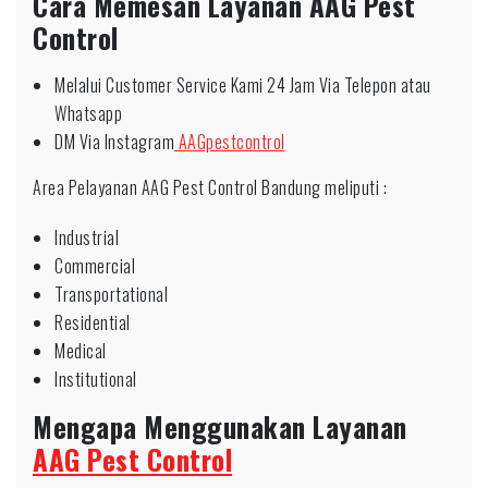
Cara Memesan Layanan AAG Pest
Control
Melalui Customer Service Kami 24 Jam Via Telepon atau
Whatsapp
DM Via Instagram
AAGpestcontrol
Area Pelayanan AAG Pest Control Bandung meliputi :
Industrial
Commercial
Transportational
Residential
Medical
Institutional
Mengapa Menggunakan Layanan
AAG Pest Control