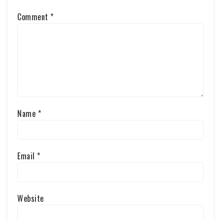
Comment
*
Name
*
Email
*
Website