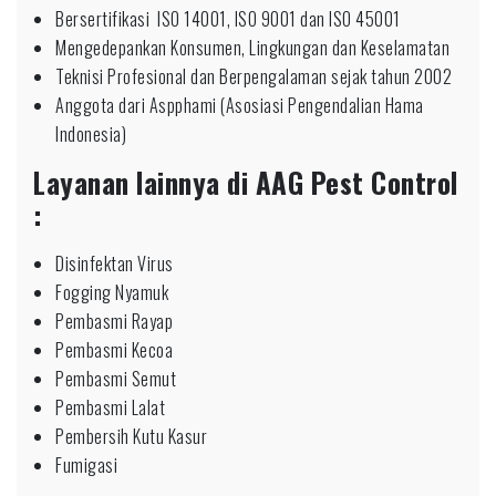
Bersertifikasi ISO 14001, ISO 9001 dan ISO 45001
Mengedepankan Konsumen, Lingkungan dan Keselamatan
Teknisi Profesional dan Berpengalaman sejak tahun 2002
Anggota dari Aspphami (Asosiasi Pengendalian Hama
Indonesia)
Layanan lainnya di AAG Pest Control
:
Disinfektan Virus
Fogging Nyamuk
Pembasmi Rayap
Pembasmi Kecoa
Pembasmi Semut
Pembasmi Lalat
Pembersih Kutu Kasur
Fumigasi