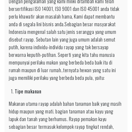
Dengan pengalaman yang kami miliki ditambah kami telah
bersertifikasi ISO 14001, ISO 9001 dan ISO 45001 anda tidak
perlu khawatir akan masalah hama, Kami dapat membantu
anda di segala lini bisnis anda.Sebagian besar masyarakat
Indonesia mengenal salah satu jenis serangga yang umum
disebut rayap. Sebutan lain yang juga umum adalah semut
putih, karena individu-individu rayap yang tak bersayap
berwarna keputih-putihan. Seperti yang kita tahu manusia
mempunyai perilaku makan yang berbeda beda baik itu di
rumah maupun di luar rumah..ternyata hewan yang satu ini
juga memiliki perilaku yang berbeda beda pula, yaitu:
Tipe makanan
Makanan utama rayap adalah bahan tanaman baik yang masih
hidup maupun yang mati. bagian tanaman atau kayu yang
lapuk dan tanah yang berhumus. Rayap pemakan kayu
sebagian besar termasuk kelompok rayap tingkat rendah,