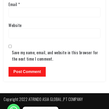
Email
*
Website
Save my name, email, and website in this browser for
the next time I comment.