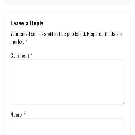
Leave a Reply
Your email address will not be published.
Required fields are
marked
*
Comment
*
Name
*