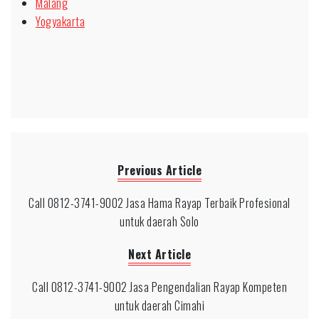
Malang
Yogyakarta
Previous Article
Call 0812-3741-9002 Jasa Hama Rayap Terbaik Profesional
untuk daerah Solo
Next Article
Call 0812-3741-9002 Jasa Pengendalian Rayap Kompeten
untuk daerah Cimahi