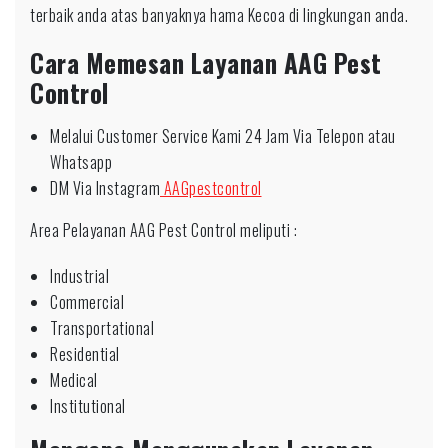
terbaik anda atas banyaknya hama Kecoa di lingkungan anda.
Cara Memesan Layanan AAG Pest
Control
Melalui Customer Service Kami 24 Jam Via Telepon atau
Whatsapp
DM Via Instagram
AAGpestcontrol
Area Pelayanan AAG Pest Control meliputi :
Industrial
Commercial
Transportational
Residential
Medical
Institutional