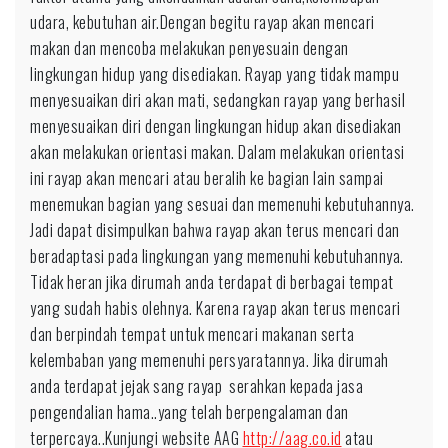
udara, kebutuhan air.Dengan begitu rayap akan mencari
makan dan mencoba melakukan penyesuain dengan
lingkungan hidup yang disediakan. Rayap yang tidak mampu
menyesuaikan diri akan mati, sedangkan rayap yang berhasil
menyesuaikan diri dengan lingkungan hidup akan disediakan
akan melakukan orientasi makan. Dalam melakukan orientasi
ini rayap akan mencari atau beralih ke bagian lain sampai
menemukan bagian yang sesuai dan memenuhi kebutuhannya.
Jadi dapat disimpulkan bahwa rayap akan terus mencari dan
beradaptasi pada lingkungan yang memenuhi kebutuhannya.
Tidak heran jika dirumah anda terdapat di berbagai tempat
yang sudah habis olehnya. Karena rayap akan terus mencari
dan berpindah tempat untuk mencari makanan serta
kelembaban yang memenuhi persyaratannya. Jika dirumah
anda terdapat jejak sang rayap serahkan kepada jasa
pengendalian hama..yang telah berpengalaman dan
terpercaya..Kunjungi website AAG
http://aag.co.id
atau