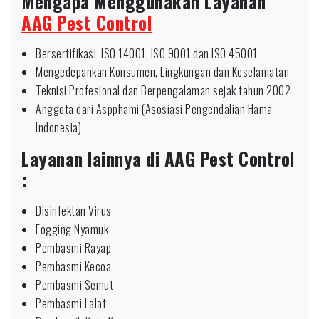
Mengapa Menggunakan Layanan
AAG Pest Control
Bersertifikasi ISO 14001, ISO 9001 dan ISO 45001
Mengedepankan Konsumen, Lingkungan dan Keselamatan
Teknisi Profesional dan Berpengalaman sejak tahun 2002
Anggota dari Aspphami (Asosiasi Pengendalian Hama
Indonesia)
Layanan lainnya di AAG Pest Control
:
Disinfektan Virus
Fogging Nyamuk
Pembasmi Rayap
Pembasmi Kecoa
Pembasmi Semut
Pembasmi Lalat