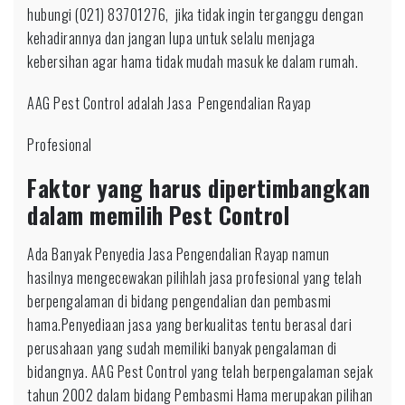
hubungi (021) 83701276, jika tidak ingin terganggu dengan
kehadirannya dan jangan lupa untuk selalu menjaga
kebersihan agar hama tidak mudah masuk ke dalam rumah.
AAG Pest Control adalah Jasa Pengendalian Rayap
Profesional
Faktor yang harus dipertimbangkan
dalam memilih Pest Control
Ada Banyak Penyedia Jasa Pengendalian Rayap namun
hasilnya mengecewakan pilihlah jasa profesional yang telah
berpengalaman di bidang pengendalian dan pembasmi
hama.Penyediaan jasa yang berkualitas tentu berasal dari
perusahaan yang sudah memiliki banyak pengalaman di
bidangnya. AAG Pest Control yang telah berpengalaman sejak
tahun 2002 dalam bidang Pembasmi Hama merupakan pilihan