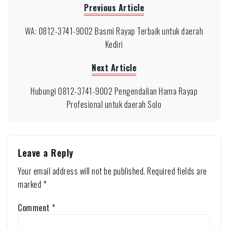
Previous Article
WA: 0812-3741-9002 Basmi Rayap Terbaik untuk daerah
Kediri
Next Article
Hubungi 0812-3741-9002 Pengendalian Hama Rayap
Profesional untuk daerah Solo
Leave a Reply
Your email address will not be published.
Required fields are
marked
*
Comment
*