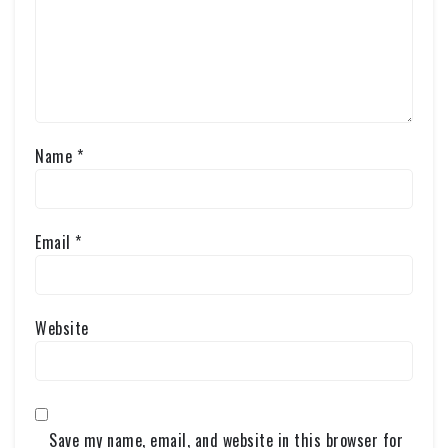
Name
*
Email
*
Website
Save my name, email, and website in this browser for