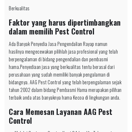
Berkualitas
Faktor yang harus dipertimbangkan
dalam memilih Pest Control
Ada Banyak Penyedia Jasa Pengendalian Rayap namun
hasilnya mengecewakan pilihlah jasa profesional yang telah
berpengalaman di bidang pengendalian dan pembasmi
hama.Penyediaan jasa yang berkualitas tentu berasal dari
perusahaan yang sudah memiliki banyak pengalaman di
bidangnya. AAG Pest Control yang telah berpengalaman sejak
tahun 2002 dalam bidang Pembasmi Hama merupakan pilihan
terbaik anda atas banyaknya hama Kecoa di lingkungan anda.
Cara Memesan Layanan AAG Pest
Control