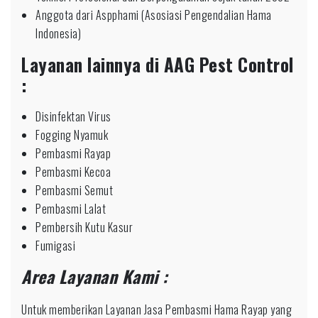
Anggota dari Aspphami (Asosiasi Pengendalian Hama
Indonesia)
Layanan lainnya di AAG Pest Control
:
Disinfektan Virus
Fogging Nyamuk
Pembasmi Rayap
Pembasmi Kecoa
Pembasmi Semut
Pembasmi Lalat
Pembersih Kutu Kasur
Fumigasi
Area Layanan Kami :
Untuk memberikan Layanan Jasa Pembasmi Hama Rayap yang