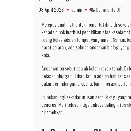
08 April 2026
admin
Comments Off
Melepas buah hati untuk menuntut ilmu di sekol
kepada pihak institusi pendidikan atas keselama
ruang kelas adalah tempat yang aman. Namun, ke
sarat sejarah, ada sebuah ancaman biologi yang 
saja.
Ancaman tersebut adalah koloni rayap tanah. Di 
belasan hingga puluhan tahun adalah habitat sas
pakar perlindungan properti, kami merasa perlu
Ini bukan lagi sekadar urusan serbuk kayu yang 
penerus. Mari telusuri tiga bahaya paling kritis a
diremehkan.