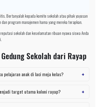
itis. Bertanyalah kepada komite sekolah atau pihak yayasan
an dan program manajemen hama yang mereka terapkan.
gi reputasi sekolah dan keselamatan ribuan nyawa siswa Anda
i.
Gedung Sekolah dari Rayap
 pelajaran anak di laci meja kelas?
enjadi target utama koloni rayap?