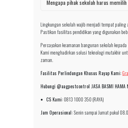
Mengapa pihak sekolah harus memilih 
Lingkungan sekolah wajib menjadi tempat paling 
Pastikan fasilitas pendidikan yang digunakan beb
Percayakan keamanan bangunan sekolah kepada
Kami menghadirkan solusi teknologi mutakhir unt
zaman.
Fasilitas Perlindungan Khusus Rayap Kami:
Gra
Hubungi @aagpestcontrol JASA BASMI HAMA 
CS Kami:
0813 1000 350 (RAYA)
Jam Operasional:
Senin sampai Jumat pukul 08.0