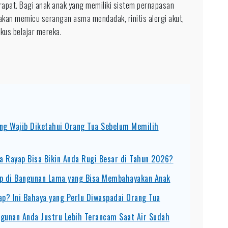
rapat. Bagi anak anak yang memiliki sistem pernapasan
 akan memicu serangan asma mendadak, rinitis alergi akut,
kus belajar mereka.
ang Wajib Diketahui Orang Tua Sebelum Memilih
a Rayap Bisa Bikin Anda Rugi Besar di Tahun 2026?
yap di Bangunan Lama yang Bisa Membahayakan Anak
p? Ini Bahaya yang Perlu Diwaspadai Orang Tua
ngunan Anda Justru Lebih Terancam Saat Air Sudah