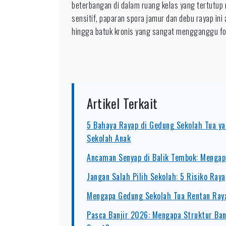
beterbangan di dalam ruang kelas yang tertutup 
sensitif, paparan spora jamur dan debu rayap ini
hingga batuk kronis yang sangat mengganggu fo
Artikel Terkait
5 Bahaya Rayap di Gedung Sekolah Tua y
Sekolah Anak
Ancaman Senyap di Balik Tembok: Mengap
Jangan Salah Pilih Sekolah: 5 Risiko Ra
Mengapa Gedung Sekolah Tua Rentan Raya
Pasca Banjir 2026: Mengapa Struktur Ba