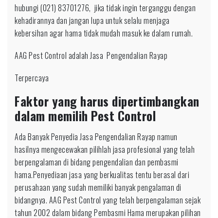
hubungi (021) 83701276, jika tidak ingin terganggu dengan
kehadirannya dan jangan lupa untuk selalu menjaga
kebersihan agar hama tidak mudah masuk ke dalam rumah.
AAG Pest Control adalah Jasa Pengendalian Rayap
Terpercaya
Faktor yang harus dipertimbangkan
dalam memilih Pest Control
Ada Banyak Penyedia Jasa Pengendalian Rayap namun
hasilnya mengecewakan pilihlah jasa profesional yang telah
berpengalaman di bidang pengendalian dan pembasmi
hama.Penyediaan jasa yang berkualitas tentu berasal dari
perusahaan yang sudah memiliki banyak pengalaman di
bidangnya. AAG Pest Control yang telah berpengalaman sejak
tahun 2002 dalam bidang Pembasmi Hama merupakan pilihan