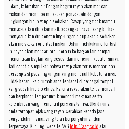
udara, kebutuhan air.Dengan begitu rayap akan mencari
makan dan mencoba melakukan penyesuain dengan
lingkungan hidup yang disediakan. Rayap yang tidak mampu
menyesuaikan diri akan mati, sedangkan rayap yang berhasil
menyesuaikan diri dengan lingkungan hidup akan disediakan
akan melakukan orientasi makan. Dalam melakukan orientasi
ini rayap akan mencari atau beralih ke bagian lain sampai
menemukan bagian yang sesuai dan memenuhi kebutuhannya.
Jadi dapat disimpulkan bahwa rayap akan terus mencari dan
beradaptasi pada lingkungan yang memenuhi kebutuhannya.
Tidak heran jika dirumah anda terdapat di berbagai tempat
yang sudah habis olehnya. Karena rayap akan terus mencari
dan berpindah tempat untuk mencari makanan serta
kelembaban yang memenuhi persyaratannya. Jika dirumah
anda terdapat jejak sang rayap serahkan kepada jasa
pengendalian hama..yang telah berpengalaman dan
terpercaya..Kunjungi website AAG
http://aag.co.id
atau