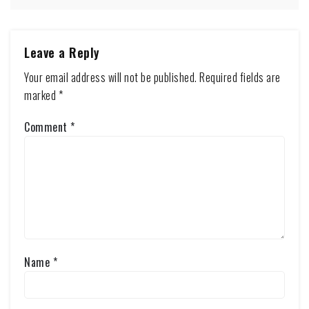
Leave a Reply
Your email address will not be published.
Required fields are
marked
*
Comment
*
Name
*