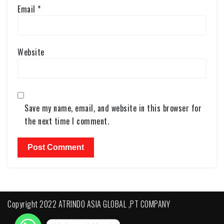
Email
*
Website
Save my name, email, and website in this browser for
the next time I comment.