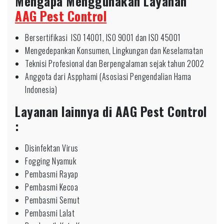
Mengapa Menggunakan Layanan
AAG Pest Control
Bersertifikasi ISO 14001, ISO 9001 dan ISO 45001
Mengedepankan Konsumen, Lingkungan dan Keselamatan
Teknisi Profesional dan Berpengalaman sejak tahun 2002
Anggota dari Aspphami (Asosiasi Pengendalian Hama
Indonesia)
Layanan lainnya di AAG Pest Control
:
Disinfektan Virus
Fogging Nyamuk
Pembasmi Rayap
Pembasmi Kecoa
Pembasmi Semut
Pembasmi Lalat