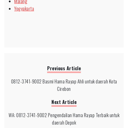
Malang
Yogyakarta
Previous Article
0812-3741-9002 Basmi Hama Rayap Ahli untuk daerah Kota
Cirebon
Next Article
WA: 0812-3741-9002 Pengendalian Hama Rayap Terbaik untuk
daerah Depok