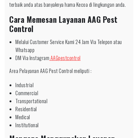
terbaik anda atas banyaknya hama Kecoa di lingkungan anda.
Cara Memesan Layanan AAG Pest
Control
Melalui Customer Service Kami 24 Jam Via Telepon atau
Whatsapp
DM Via Instagram
AAGpestcontrol
Area Pelayanan AAG Pest Control meliputi :
Industrial
Commercial
Transportational
Residential
Medical
Institutional