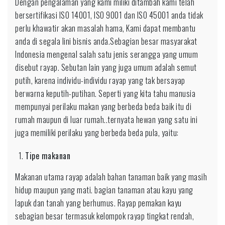
Dengan pengalaman yang kami miliki ditambah kami telah
bersertifikasi ISO 14001, ISO 9001 dan ISO 45001 anda tidak
perlu khawatir akan masalah hama, Kami dapat membantu
anda di segala lini bisnis anda.Sebagian besar masyarakat
Indonesia mengenal salah satu jenis serangga yang umum
disebut rayap. Sebutan lain yang juga umum adalah semut
putih, karena individu-individu rayap yang tak bersayap
berwarna keputih-putihan. Seperti yang kita tahu manusia
mempunyai perilaku makan yang berbeda beda baik itu di
rumah maupun di luar rumah..ternyata hewan yang satu ini
juga memiliki perilaku yang berbeda beda pula, yaitu:
Tipe makanan
Makanan utama rayap adalah bahan tanaman baik yang masih
hidup maupun yang mati. bagian tanaman atau kayu yang
lapuk dan tanah yang berhumus. Rayap pemakan kayu
sebagian besar termasuk kelompok rayap tingkat rendah,